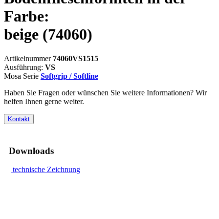
Farbe:
beige
(74060)
Artikelnummer
74060VS1515
Ausführung:
VS
Mosa Serie
Softgrip / Softline
Haben Sie Fragen oder wünschen Sie weitere Informationen? Wir
helfen Ihnen gerne weiter.
Kontakt
Downloads
technische Zeichnung