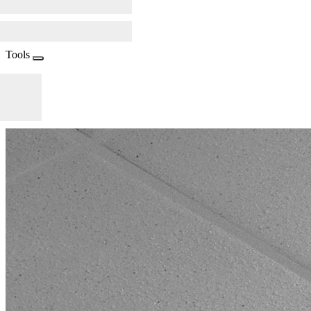
Tools