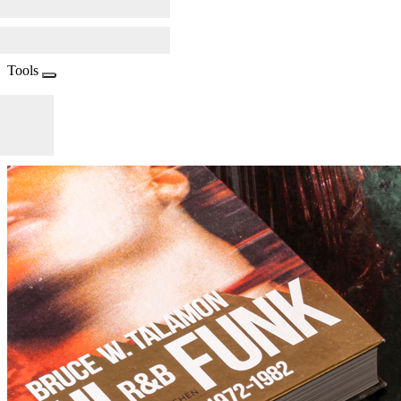
Tools