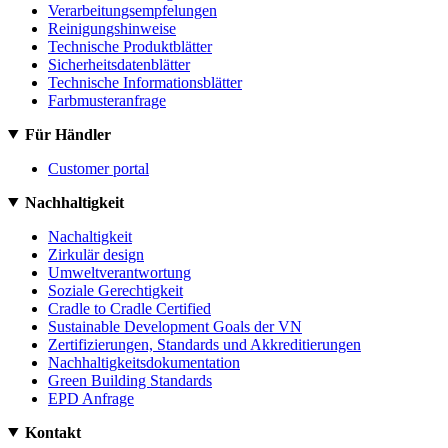
Verarbeitungsempfelungen
Reinigungshinweise
Technische Produktblätter
Sicherheitsdatenblätter
Technische Informationsblätter
Farbmusteranfrage
Für Händler
Customer portal
Nachhaltigkeit
Nachaltigkeit
Zirkulär design
Umweltverantwortung
Soziale Gerechtigkeit
Cradle to Cradle Certified
Sustainable Development Goals der VN
Zertifizierungen, Standards und Akkreditierungen
Nachhaltigkeitsdokumentation
Green Building Standards
EPD Anfrage
Kontakt