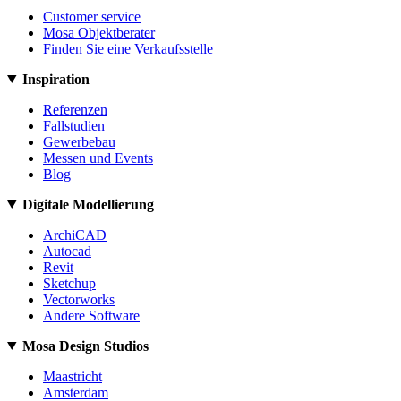
Customer service
Mosa Objektberater
Finden Sie eine Verkaufsstelle
Inspiration
Referenzen
Fallstudien
Gewerbebau
Messen und Events
Blog
Digitale Modellierung
ArchiCAD
Autocad
Revit
Sketchup
Vectorworks
Andere Software
Mosa Design Studios
Maastricht
Amsterdam