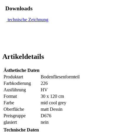
Downloads
technische Zeichnung
Artikeldetails
Ästhetische Daten
Produktart
Bodenfliesenformteil
Farbkodierung
226
Ausführung
HV
Format
30 x 120 cm
Farbe
mid cool grey
Oberfläche
matt Dessin
Preisgruppe
D676
glasiert
nein
Technische Daten