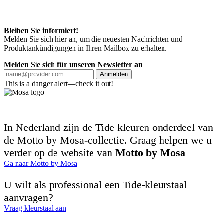
Bleiben Sie informiert!
Melden Sie sich hier an, um die neuesten Nachrichten und
Produktankündigungen in Ihren Mailbox zu erhalten.
Melden Sie sich für unseren Newsletter an
Anmelden
This is a danger alert—check it out!
In Nederland zijn de Tide kleuren onderdeel van
de Motto by Mosa-collectie. Graag helpen we u
verder op de website van
Motto by Mosa
Ga naar Motto by Mosa
U wilt als professional een Tide-kleurstaal
aanvragen?
Vraag kleurstaal aan