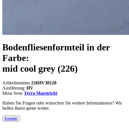
Bodenfliesenformteil in der
Farbe:
mid cool grey
(226)
Artikelnummer
226HV30120
Ausführung:
HV
Mosa Serie
Terra Maestricht
Haben Sie Fragen oder wünschen Sie weitere Informationen? Wir
helfen Ihnen gerne weiter.
Kontakt