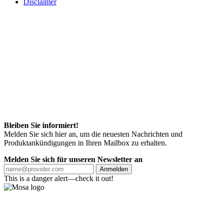
Disclaimer
Bleiben Sie informiert!
Melden Sie sich hier an, um die neuesten Nachrichten und
Produktankündigungen in Ihren Mailbox zu erhalten.
Melden Sie sich für unseren Newsletter an
Anmelden
This is a danger alert—check it out!