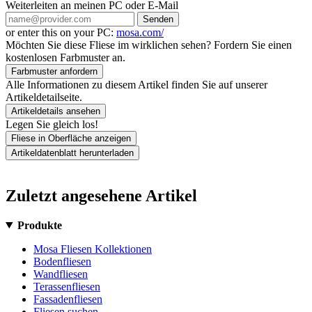
Weiterleiten an meinen PC oder E-Mail
Senden
or enter this on your PC:
mosa.com/
Möchten Sie diese Fliese im wirklichen sehen? Fordern Sie einen
kostenlosen Farbmuster an.
Farbmuster anfordern
Alle Informationen zu diesem Artikel finden Sie auf unserer
Artikeldetailseite.
Artikeldetails ansehen
Legen Sie gleich los!
Fliese in Oberfläche anzeigen
Artikeldatenblatt herunterladen
Zuletzt angesehene Artikel
Produkte
Mosa Fliesen Kollektionen
Bodenfliesen
Wandfliesen
Terassenfliesen
Fassadenfliesen
Fliesen suchen