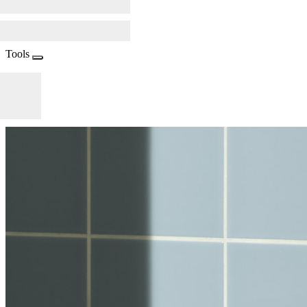
Tools