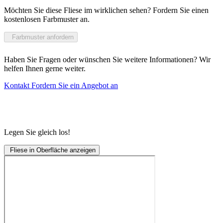
Möchten Sie diese Fliese im wirklichen sehen? Fordern Sie einen
kostenlosen Farbmuster an.
Farbmuster anfordern
Haben Sie Fragen oder wünschen Sie weitere Informationen? Wir
helfen Ihnen gerne weiter.
Kontakt
Fordern Sie ein Angebot an
Legen Sie gleich los!
Fliese in Oberfläche anzeigen