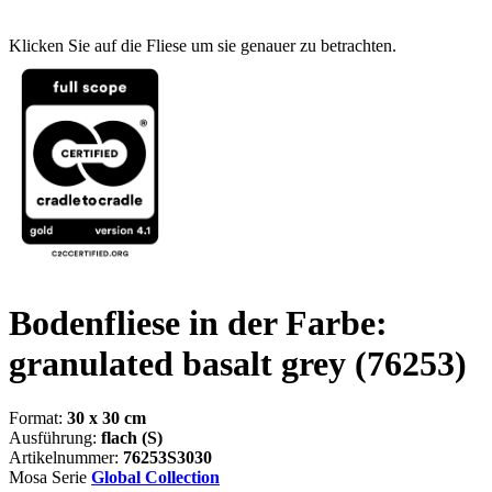
Klicken Sie auf die Fliese um sie genauer zu betrachten.
Bodenfliese in der Farbe:
granulated basalt grey
(76253)
Format:
30 x 30 cm
Ausführung:
flach (S)
Artikelnummer:
76253S3030
Mosa Serie
Global Collection