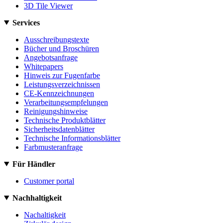
3D Tile Viewer
Services
Ausschreibungstexte
Bücher und Broschüren
Angebotsanfrage
Whitepapers
Hinweis zur Fugenfarbe
Leistungsverzeichnissen
CE-Kennzeichnungen
Verarbeitungsempfelungen
Reinigungshinweise
Technische Produktblätter
Sicherheitsdatenblätter
Technische Informationsblätter
Farbmusteranfrage
Für Händler
Customer portal
Nachhaltigkeit
Nachaltigkeit