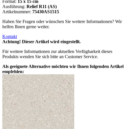
Format:
15 x 15 cm
Ausführung:
Relief R11 (AS)
Artikelnummer:
75430AS1515
Haben Sie Fragen oder wünschen Sie weitere Informationen? Wir
helfen Ihnen gerne weiter.
Kontakt
Achtung! Dieser Artikel wird eingestellt.
Für weitere Informationen zur aktuellen Verfügbarkeit dieses
Produkts wenden Sie sich bitte an Customer Service.
Als geeignete Alternative möchten wir Ihnen folgenden Artikel
empfehlen: