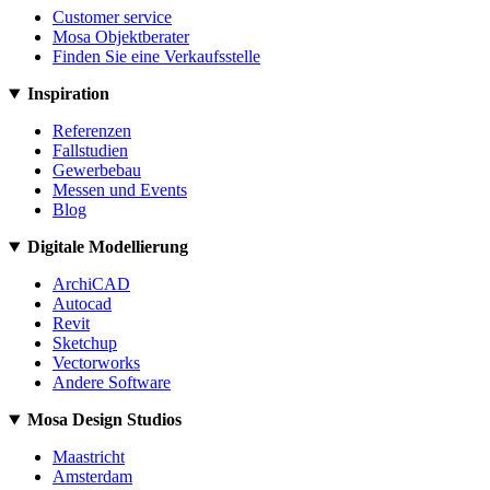
Customer service
Mosa Objektberater
Finden Sie eine Verkaufsstelle
Inspiration
Referenzen
Fallstudien
Gewerbebau
Messen und Events
Blog
Digitale Modellierung
ArchiCAD
Autocad
Revit
Sketchup
Vectorworks
Andere Software
Mosa Design Studios
Maastricht
Amsterdam