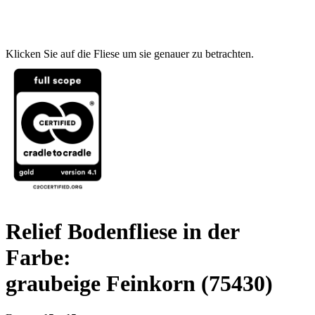
Klicken Sie auf die Fliese um sie genauer zu betrachten.
Relief Bodenfliese in der
Farbe:
graubeige Feinkorn
(75430)