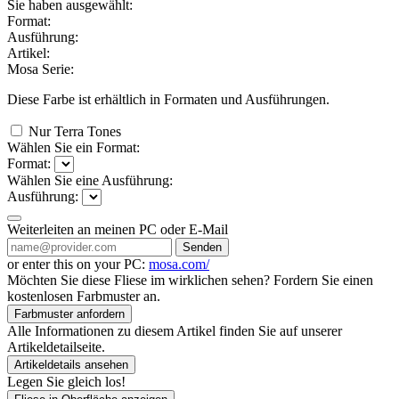
Sie haben ausgewählt:
Format:
Ausführung:
Artikel:
Mosa Serie:
Diese Farbe ist erhältlich in
Formaten und
Ausführungen.
Nur Terra Tones
Wählen Sie ein Format:
Format:
Wählen Sie eine Ausführung:
Ausführung:
Weiterleiten an meinen PC oder E-Mail
Senden
or enter this on your PC:
mosa.com/
Möchten Sie diese Fliese im wirklichen sehen? Fordern Sie einen
kostenlosen Farbmuster an.
Farbmuster anfordern
Alle Informationen zu diesem Artikel finden Sie auf unserer
Artikeldetailseite.
Artikeldetails ansehen
Legen Sie gleich los!