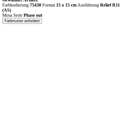
Farbkodierung
75430
Format
15 x 15 cm
Ausführung
Relief R11
(AS)
Mosa Serie
Phase out
Farbmuster anfordern