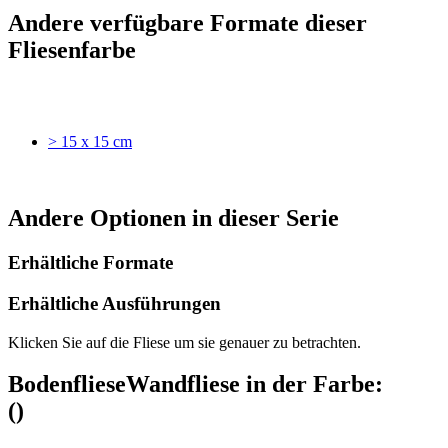
Andere verfügbare Formate dieser
Fliesenfarbe
> 15 x 15 cm
Andere Optionen in dieser Serie
Erhältliche Formate
Erhältliche Ausführungen
Klicken Sie auf die Fliese um sie genauer zu betrachten.
Bodenfliese
Wandfliese
in der Farbe:
(
)