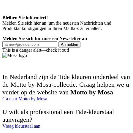
Bleiben Sie informiert!
Melden Sie sich hier an, um die neuesten Nachrichten und
Produktankündigungen in Ihren Mailbox zu erhalten.
Melden Sie sich für unseren Newsletter an
Anmelden
This is a danger alert—check it out!
In Nederland zijn de Tide kleuren onderdeel van
de Motto by Mosa-collectie. Graag helpen we u
verder op de website van
Motto by Mosa
Ga naar Motto by Mosa
U wilt als professional een Tide-kleurstaal
aanvragen?
Vraag kleurstaal aan