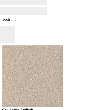
Tools
Gewählter Artikel: