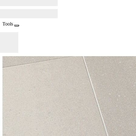
Tools