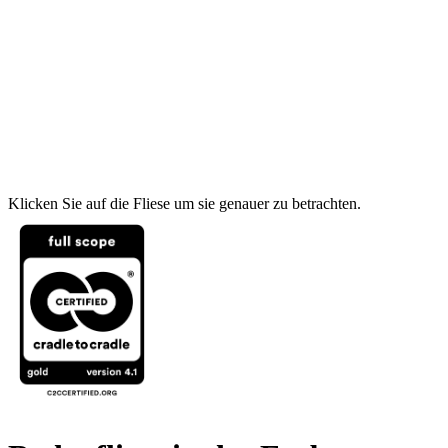
Klicken Sie auf die Fliese um sie genauer zu betrachten.