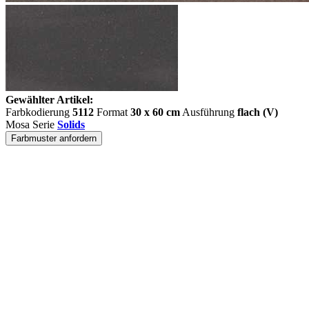
Gewählter Artikel:
Farbkodierung
5112
Format
30 x 60 cm
Ausführung
flach (V)
Mosa Serie
Solids
Farbmuster anfordern