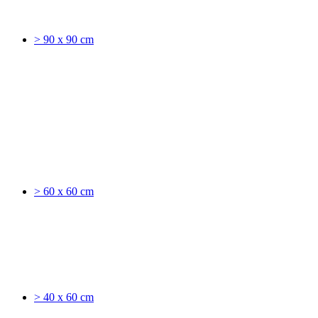
> 90 x 90 cm
> 60 x 60 cm
> 40 x 60 cm