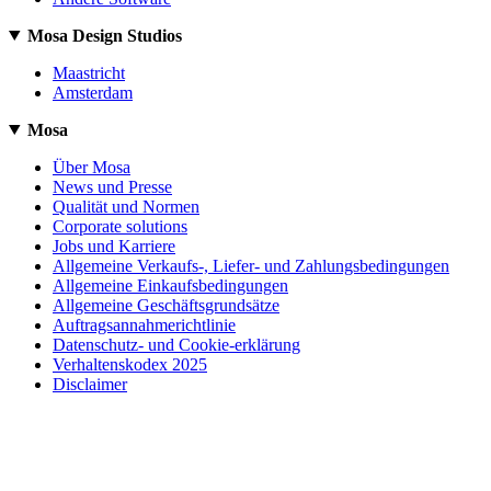
Mosa Design Studios
Maastricht
Amsterdam
Mosa
Über Mosa
News und Presse
Qualität und Normen
Corporate solutions
Jobs und Karriere
Allgemeine Verkaufs-, Liefer- und Zahlungsbedingungen
Allgemeine Einkaufsbedingungen
Allgemeine Geschäftsgrundsätze
Auftragsannahmerichtlinie
Datenschutz- und Cookie-erklärung
Verhaltenskodex 2025
Disclaimer