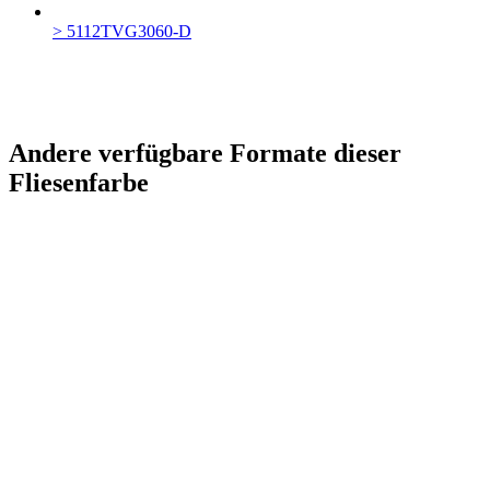
> 5112TVG3060-D
Andere verfügbare Formate dieser
Fliesenfarbe