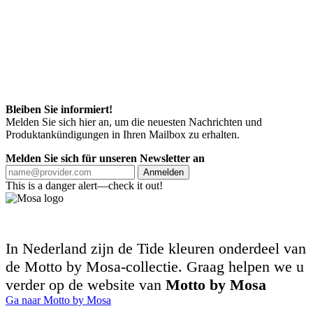
Bleiben Sie informiert!
Melden Sie sich hier an, um die neuesten Nachrichten und
Produktankündigungen in Ihren Mailbox zu erhalten.
Melden Sie sich für unseren Newsletter an
Anmelden
This is a danger alert—check it out!
In Nederland zijn de Tide kleuren onderdeel van
de Motto by Mosa-collectie. Graag helpen we u
verder op de website van
Motto by Mosa
Ga naar Motto by Mosa