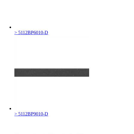
> 5112BP6010-D
> 5112BP9010-D