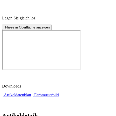
Legen Sie gleich los!
Fliese in Oberfläche anzeigen
Downloads
Artikeldatenblatt
Farbmusterbild
Artikeldetails