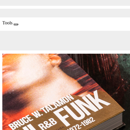
Tools