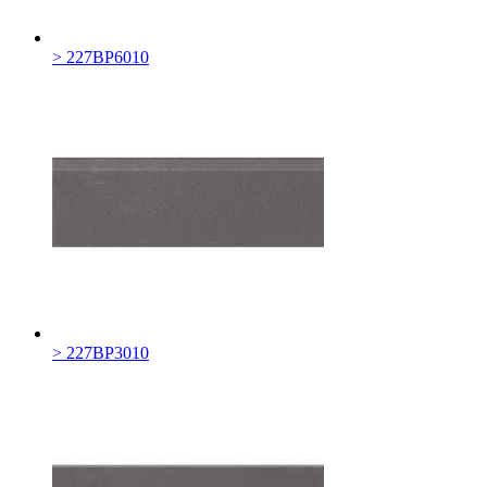
> 227BP6010
> 227BP3010