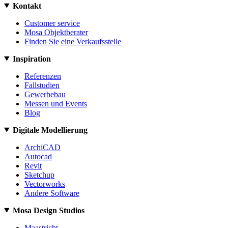
Kontakt
Customer service
Mosa Objektberater
Finden Sie eine Verkaufsstelle
Inspiration
Referenzen
Fallstudien
Gewerbebau
Messen und Events
Blog
Digitale Modellierung
ArchiCAD
Autocad
Revit
Sketchup
Vectorworks
Andere Software
Mosa Design Studios
Maastricht