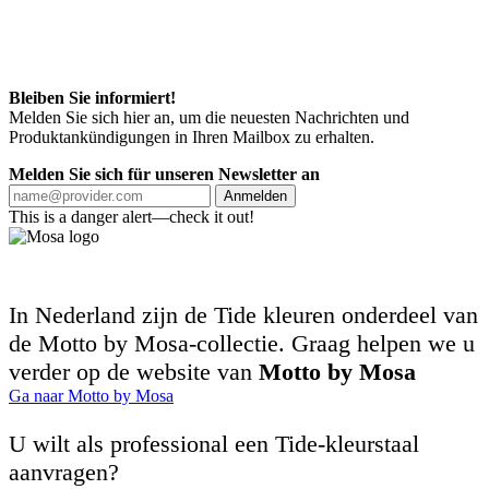
Bleiben Sie informiert!
Melden Sie sich hier an, um die neuesten Nachrichten und
Produktankündigungen in Ihren Mailbox zu erhalten.
Melden Sie sich für unseren Newsletter an
Anmelden
This is a danger alert—check it out!
In Nederland zijn de Tide kleuren onderdeel van
de Motto by Mosa-collectie. Graag helpen we u
verder op de website van
Motto by Mosa
Ga naar Motto by Mosa
U wilt als professional een Tide-kleurstaal
aanvragen?