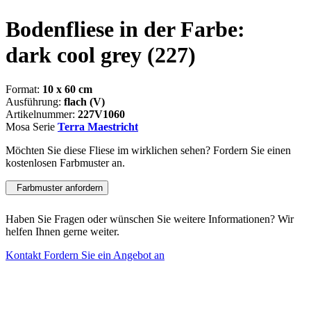
Bodenfliese in der Farbe:
dark cool grey
(227)
Format:
10 x 60 cm
Ausführung:
flach (V)
Artikelnummer:
227V1060
Mosa Serie
Terra Maestricht
Möchten Sie diese Fliese im wirklichen sehen? Fordern Sie einen
kostenlosen Farbmuster an.
Farbmuster anfordern
Haben Sie Fragen oder wünschen Sie weitere Informationen? Wir
helfen Ihnen gerne weiter.
Kontakt
Fordern Sie ein Angebot an