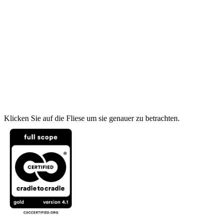
Klicken Sie auf die Fliese um sie genauer zu betrachten.