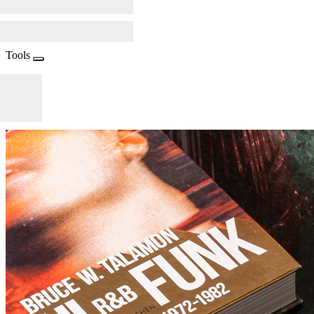
Tools