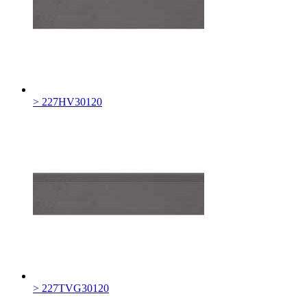
> 227HV30120
> 227TVG30120