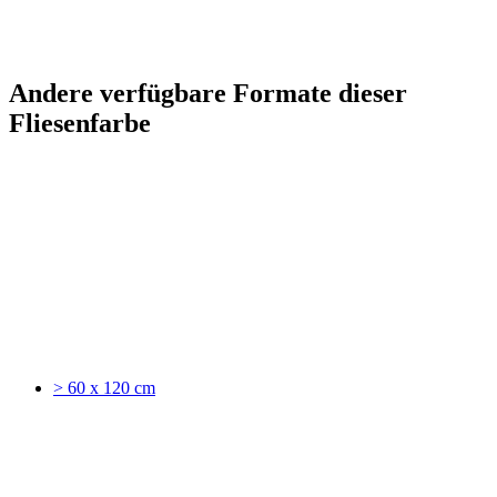
Andere verfügbare Formate dieser
Fliesenfarbe
> 60 x 120 cm