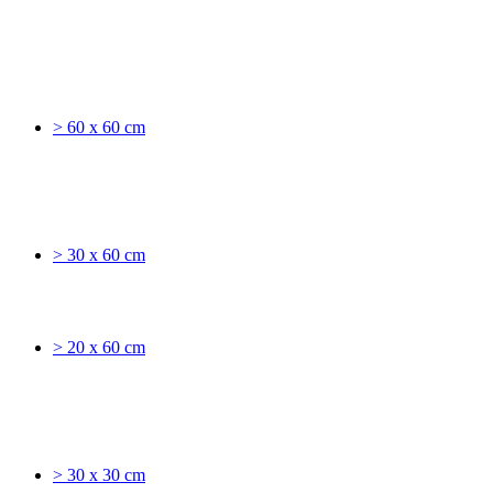
> 60 x 60 cm
> 30 x 60 cm
> 20 x 60 cm
> 30 x 30 cm