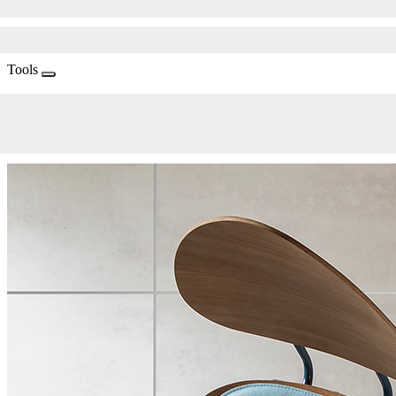
Tools