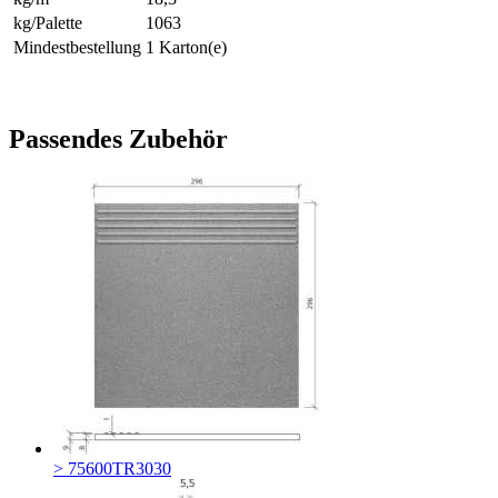
kg/Palette
1063
Mindestbestellung
1 Karton(e)
Passendes Zubehör
> 75600TR3030