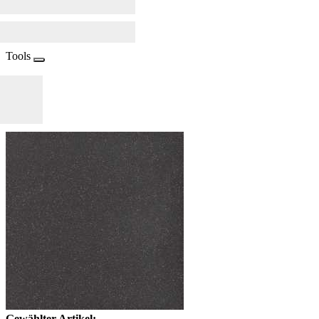
Tools
Gewählter Artikel: