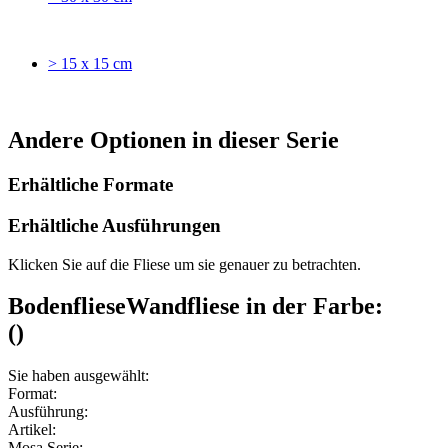
> 15 x 15 cm
Andere Optionen in dieser Serie
Erhältliche Formate
Erhältliche Ausführungen
Klicken Sie auf die Fliese um sie genauer zu betrachten.
Bodenfliese
Wandfliese
in der Farbe:
(
)
Sie haben ausgewählt:
Format:
Ausführung:
Artikel:
Mosa Serie: