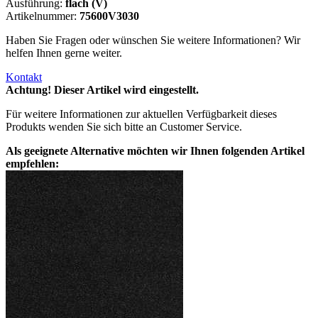
Ausführung:
flach (V)
Artikelnummer:
75600V3030
Haben Sie Fragen oder wünschen Sie weitere Informationen? Wir
helfen Ihnen gerne weiter.
Kontakt
Achtung! Dieser Artikel wird eingestellt.
Für weitere Informationen zur aktuellen Verfügbarkeit dieses
Produkts wenden Sie sich bitte an Customer Service.
Als geeignete Alternative möchten wir Ihnen folgenden Artikel
empfehlen: