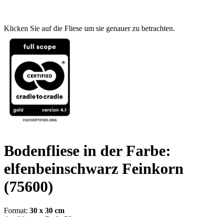
Klicken Sie auf die Fliese um sie genauer zu betrachten.
Bodenfliese in der Farbe:
elfenbeinschwarz Feinkorn
(75600)
Format:
30 x 30 cm