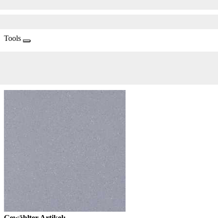
Tools
Gewählter Artikel: