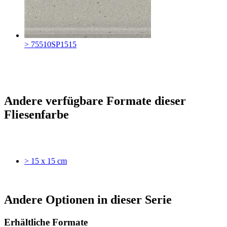
> 75510SP1515
Andere verfügbare Formate dieser
Fliesenfarbe
> 15 x 15 cm
Andere Optionen in dieser Serie
Erhältliche Formate