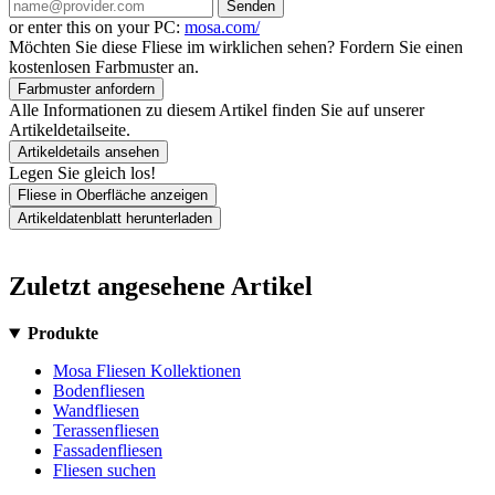
Senden
or enter this on your PC:
mosa.com/
Möchten Sie diese Fliese im wirklichen sehen? Fordern Sie einen
kostenlosen Farbmuster an.
Farbmuster anfordern
Alle Informationen zu diesem Artikel finden Sie auf unserer
Artikeldetailseite.
Artikeldetails ansehen
Legen Sie gleich los!
Fliese in Oberfläche anzeigen
Artikeldatenblatt herunterladen
Zuletzt angesehene Artikel
Produkte
Mosa Fliesen Kollektionen
Bodenfliesen
Wandfliesen
Terassenfliesen
Fassadenfliesen
Fliesen suchen