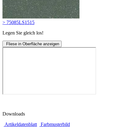
> 75085LS1515
Legen Sie gleich los!
Fliese in Oberfläche anzeigen
Downloads
Artikeldatenblatt
Farbmusterbild