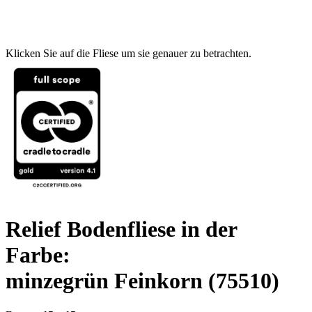
Klicken Sie auf die Fliese um sie genauer zu betrachten.
Relief Bodenfliese in der
Farbe:
minzegrün Feinkorn
(75510)