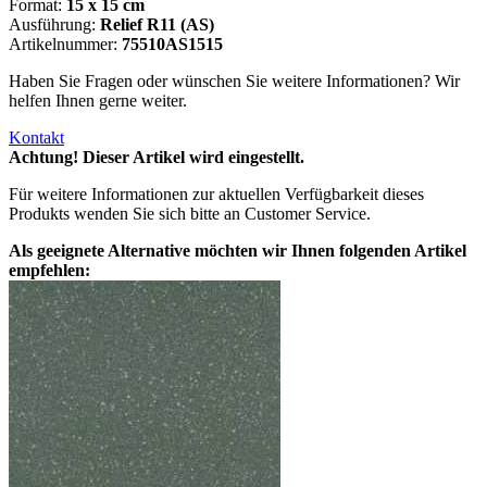
Format:
15 x 15 cm
Ausführung:
Relief R11 (AS)
Artikelnummer:
75510AS1515
Haben Sie Fragen oder wünschen Sie weitere Informationen? Wir
helfen Ihnen gerne weiter.
Kontakt
Achtung! Dieser Artikel wird eingestellt.
Für weitere Informationen zur aktuellen Verfügbarkeit dieses
Produkts wenden Sie sich bitte an Customer Service.
Als geeignete Alternative möchten wir Ihnen folgenden Artikel
empfehlen: