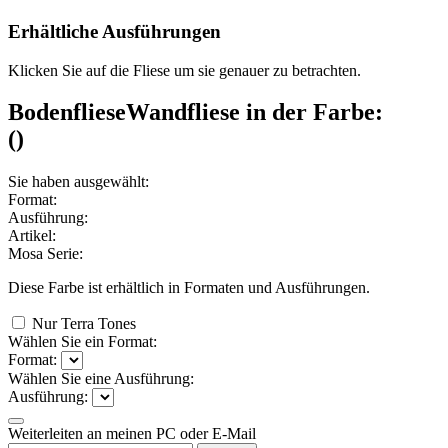
Erhältliche Ausführungen
Klicken Sie auf die Fliese um sie genauer zu betrachten.
Bodenfliese
Wandfliese
in der Farbe:
(
)
Sie haben ausgewählt:
Format:
Ausführung:
Artikel:
Mosa Serie:
Diese Farbe ist erhältlich in
Formaten und
Ausführungen.
Nur Terra Tones
Wählen Sie ein Format:
Format:
Wählen Sie eine Ausführung:
Ausführung:
Weiterleiten an meinen PC oder E-Mail