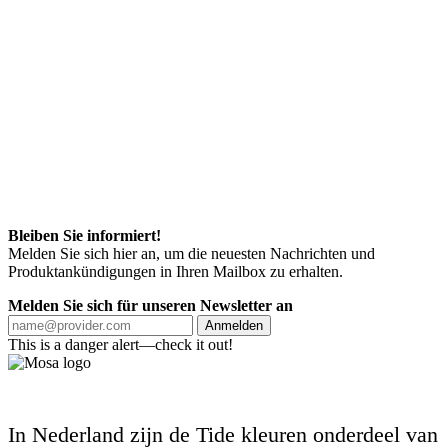
Bleiben Sie informiert!
Melden Sie sich hier an, um die neuesten Nachrichten und
Produktankündigungen in Ihren Mailbox zu erhalten.
Melden Sie sich für unseren Newsletter an
Anmelden
This is a danger alert—check it out!
In Nederland zijn de Tide kleuren onderdeel van