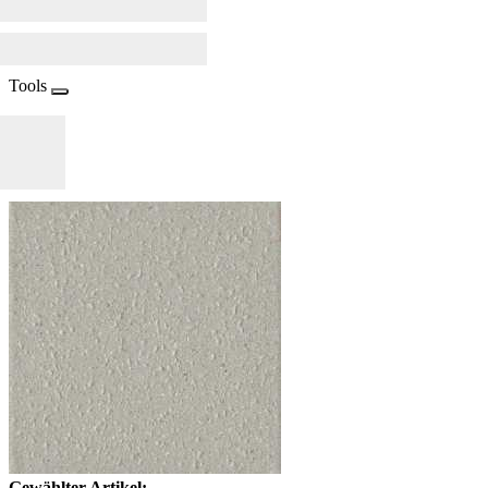
Tools
Gewählter Artikel: