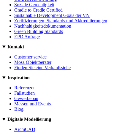
Soziale Gerechtigkeit
Cradle to Cradle Certified
Sustainable Development Goals der VN
Zertifizierungen, Standards und Akkreditierungen
Nachhaltigkeitsdokumentation
Green Building Standards
EPD Anfrage
Kontakt
Customer service
Mosa Objektberater
Finden Sie eine Verkaufsstelle
Inspiration
Referenzen
Fallstudien
Gewerbebau
Messen und Events
Blog
Digitale Modellierung
ArchiCAD