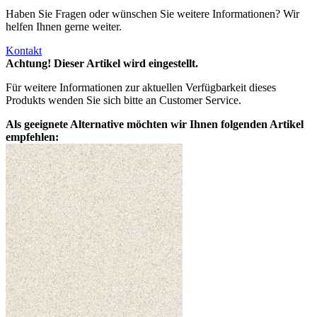
Haben Sie Fragen oder wünschen Sie weitere Informationen? Wir
helfen Ihnen gerne weiter.
Kontakt
Achtung! Dieser Artikel wird eingestellt.
Für weitere Informationen zur aktuellen Verfügbarkeit dieses
Produkts wenden Sie sich bitte an Customer Service.
Als geeignete Alternative möchten wir Ihnen folgenden Artikel
empfehlen: