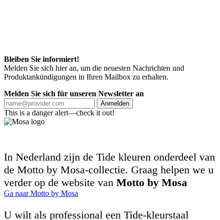
Bleiben Sie informiert!
Melden Sie sich hier an, um die neuesten Nachrichten und
Produktankündigungen in Ihren Mailbox zu erhalten.
Melden Sie sich für unseren Newsletter an
Anmelden
This is a danger alert—check it out!
In Nederland zijn de Tide kleuren onderdeel van
de Motto by Mosa-collectie. Graag helpen we u
verder op de website van
Motto by Mosa
Ga naar Motto by Mosa
U wilt als professional een Tide-kleurstaal