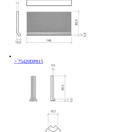
> 75420DP815