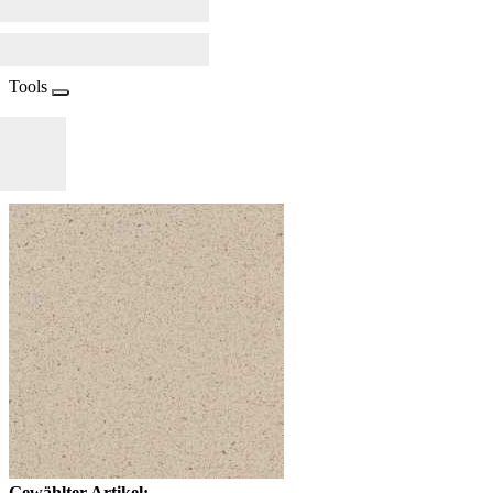
Tools
Gewählter Artikel: