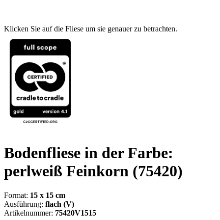
Klicken Sie auf die Fliese um sie genauer zu betrachten.
Bodenfliese in der Farbe:
perlweiß Feinkorn
(75420)
Format:
15 x 15 cm
Ausführung:
flach (V)
Artikelnummer:
75420V1515