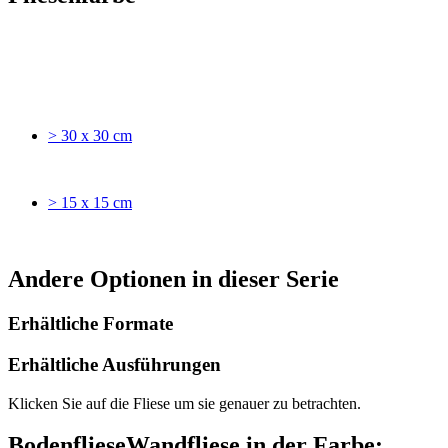
> 30 x 30 cm
> 15 x 15 cm
Andere Optionen in dieser Serie
Erhältliche Formate
Erhältliche Ausführungen
Klicken Sie auf die Fliese um sie genauer zu betrachten.
Bodenfliese
Wandfliese
in der Farbe: