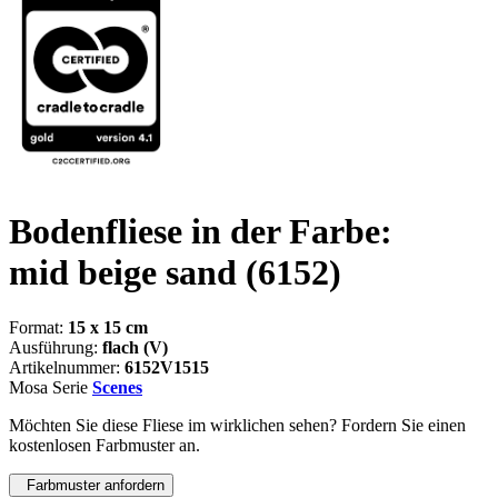
Bodenfliese in der Farbe:
mid beige sand
(6152)
Format:
15 x 15 cm
Ausführung:
flach (V)
Artikelnummer:
6152V1515
Mosa Serie
Scenes
Möchten Sie diese Fliese im wirklichen sehen? Fordern Sie einen
kostenlosen Farbmuster an.
Farbmuster anfordern