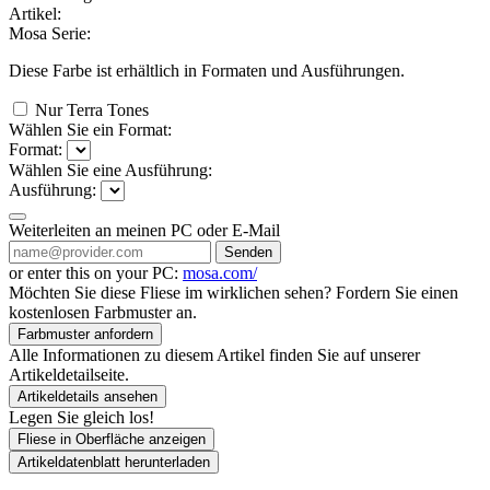
Artikel:
Mosa Serie:
Diese Farbe ist erhältlich in
Formaten und
Ausführungen.
Nur Terra Tones
Wählen Sie ein Format:
Format:
Wählen Sie eine Ausführung:
Ausführung:
Weiterleiten an meinen PC oder E-Mail
Senden
or enter this on your PC:
mosa.com/
Möchten Sie diese Fliese im wirklichen sehen? Fordern Sie einen
kostenlosen Farbmuster an.
Farbmuster anfordern
Alle Informationen zu diesem Artikel finden Sie auf unserer
Artikeldetailseite.
Artikeldetails ansehen
Legen Sie gleich los!
Fliese in Oberfläche anzeigen
Artikeldatenblatt herunterladen