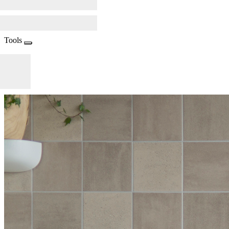
Tools