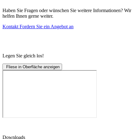
Haben Sie Fragen oder wünschen Sie weitere Informationen? Wir
helfen Ihnen gerne weiter.
Kontakt
Fordern Sie ein Angebot an
Legen Sie gleich los!
Fliese in Oberfläche anzeigen
Downloads