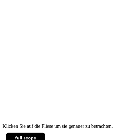
Klicken Sie auf die Fliese um sie genauer zu betrachten.