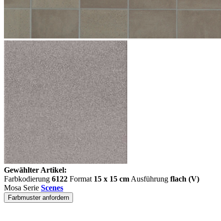
Gewählter Artikel:
Farbkodierung
6122
Format
15 x 15 cm
Ausführung
flach (V)
Mosa Serie
Scenes
Farbmuster anfordern