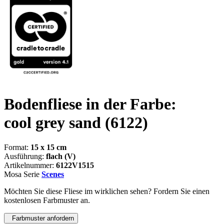
Bodenfliese in der Farbe:
cool grey sand
(6122)
Format:
15 x 15 cm
Ausführung:
flach (V)
Artikelnummer:
6122V1515
Mosa Serie
Scenes
Möchten Sie diese Fliese im wirklichen sehen? Fordern Sie einen
kostenlosen Farbmuster an.
Farbmuster anfordern