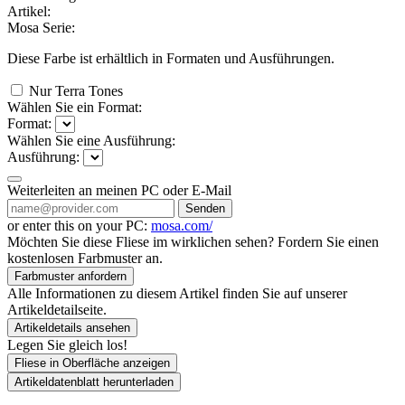
Artikel:
Mosa Serie:
Diese Farbe ist erhältlich in
Formaten und
Ausführungen.
Nur Terra Tones
Wählen Sie ein Format:
Format:
Wählen Sie eine Ausführung:
Ausführung:
Weiterleiten an meinen PC oder E-Mail
Senden
or enter this on your PC:
mosa.com/
Möchten Sie diese Fliese im wirklichen sehen? Fordern Sie einen
kostenlosen Farbmuster an.
Farbmuster anfordern
Alle Informationen zu diesem Artikel finden Sie auf unserer
Artikeldetailseite.
Artikeldetails ansehen
Legen Sie gleich los!
Fliese in Oberfläche anzeigen
Artikeldatenblatt herunterladen