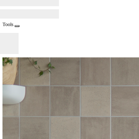
Tools