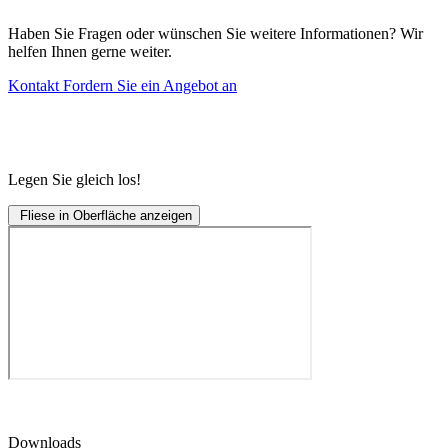
Haben Sie Fragen oder wünschen Sie weitere Informationen? Wir
helfen Ihnen gerne weiter.
Kontakt
Fordern Sie ein Angebot an
Legen Sie gleich los!
Fliese in Oberfläche anzeigen
Downloads