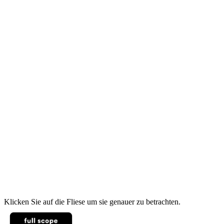
Klicken Sie auf die Fliese um sie genauer zu betrachten.