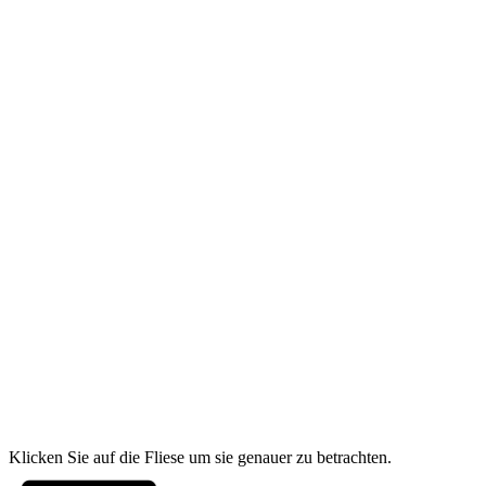
Klicken Sie auf die Fliese um sie genauer zu betrachten.