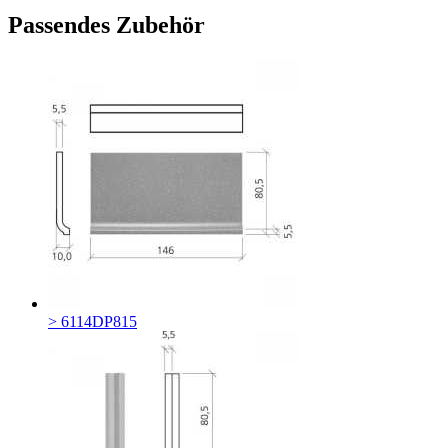
Passendes Zubehör
> 6114DP815