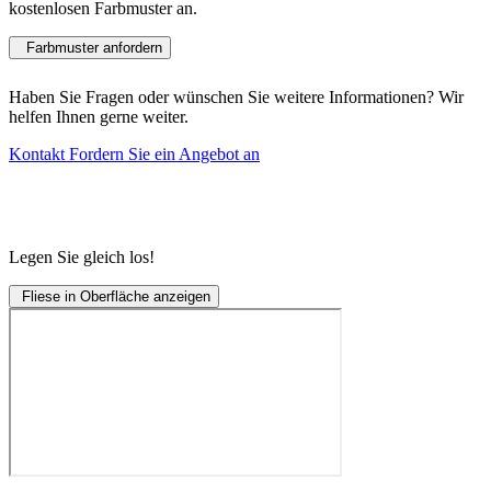
kostenlosen Farbmuster an.
Farbmuster anfordern
Haben Sie Fragen oder wünschen Sie weitere Informationen? Wir
helfen Ihnen gerne weiter.
Kontakt
Fordern Sie ein Angebot an
Legen Sie gleich los!
Fliese in Oberfläche anzeigen