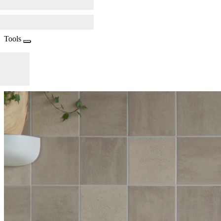
Tools