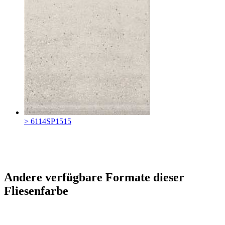
> 6114SP1515
Andere verfügbare Formate dieser
Fliesenfarbe