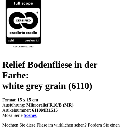
Relief Bodenfliese in der
Farbe:
white grey grain
(6110)
Format:
15 x 15 cm
Ausführung:
Mikrorelief R10/B (MR)
Artikelnummer:
6110MR1515
Mosa Serie
Scenes
Möchten Sie diese Fliese im wirklichen sehen? Fordern Sie einen