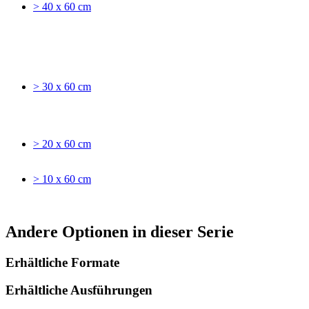
> 40 x 60 cm
> 30 x 60 cm
> 20 x 60 cm
> 10 x 60 cm
Andere Optionen in dieser Serie
Erhältliche Formate
Erhältliche Ausführungen