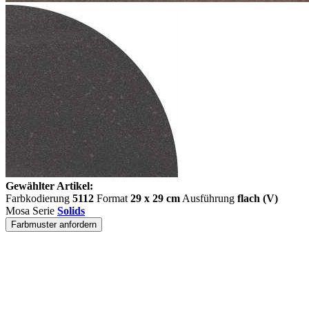
Gewählter Artikel:
Farbkodierung
5112
Format
29 x 29 cm
Ausführung
flach (V)
Mosa Serie
Solids
Farbmuster anfordern