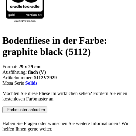
Bodenfliese in der Farbe:
graphite black
(5112)
Format:
29 x 29 cm
Ausführung:
flach (V)
Artikelnummer:
5112V2929
Mosa Serie
Solids
Möchten Sie diese Fliese im wirklichen sehen? Fordern Sie einen
kostenlosen Farbmuster an.
Farbmuster anfordern
Haben Sie Fragen oder wünschen Sie weitere Informationen? Wir
helfen Ihnen gerne weiter.