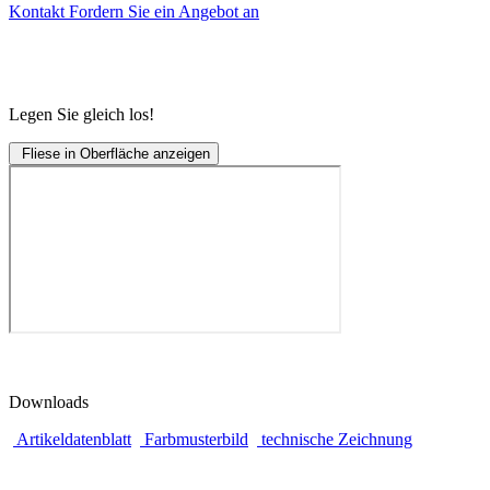
Kontakt
Fordern Sie ein Angebot an
Legen Sie gleich los!
Fliese in Oberfläche anzeigen
Downloads
Artikeldatenblatt
Farbmusterbild
technische Zeichnung