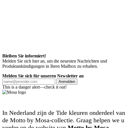
Bleiben Sie informiert!
Melden Sie sich hier an, um die neuesten Nachrichten und
Produktankündigungen in Ihren Mailbox zu erhalten.
Melden Sie sich für unseren Newsletter an
Anmelden
This is a danger alert—check it out!
In Nederland zijn de Tide kleuren onderdeel van
de Motto by Mosa-collectie. Graag helpen we u
verder op de website van
Motto by Mosa