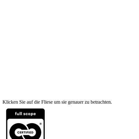
Klicken Sie auf die Fliese um sie genauer zu betrachten.