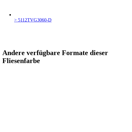
> 5112TVG3060-D
Andere verfügbare Formate dieser
Fliesenfarbe