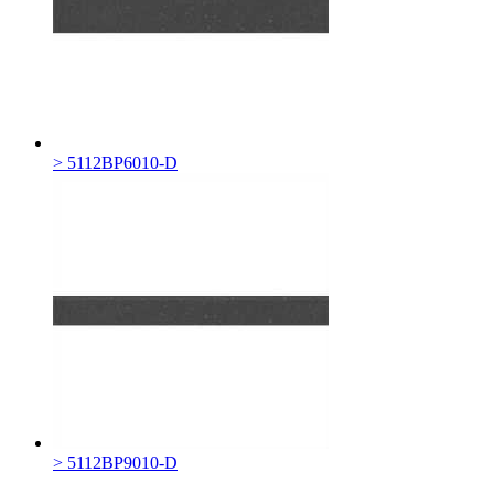
> 5112BP6010-D
> 5112BP9010-D