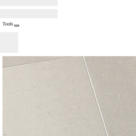
Tools