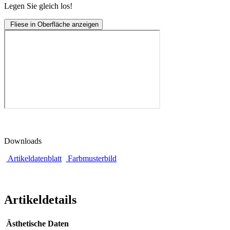
Legen Sie gleich los!
Fliese in Oberfläche anzeigen
Downloads
Artikeldatenblatt
Farbmusterbild
Artikeldetails
Ästhetische Daten