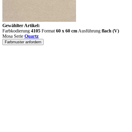
Gewählter Artikel:
Farbkodierung
4105
Format
60 x 60 cm
Ausführung
flach (V)
Mosa Serie
Quartz
Farbmuster anfordern