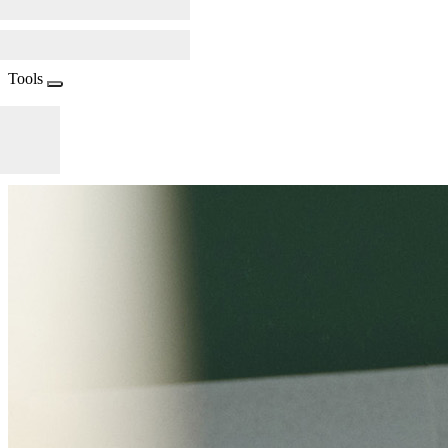
Tools