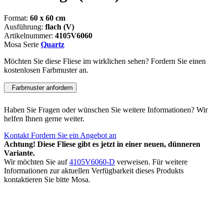
Format:
60 x 60 cm
Ausführung:
flach (V)
Artikelnummer:
4105V6060
Mosa Serie
Quartz
Möchten Sie diese Fliese im wirklichen sehen? Fordern Sie einen
kostenlosen Farbmuster an.
Farbmuster anfordern
Haben Sie Fragen oder wünschen Sie weitere Informationen? Wir
helfen Ihnen gerne weiter.
Kontakt
Fordern Sie ein Angebot an
Achtung! Diese Fliese gibt es jetzt in einer neuen, dünneren
Variante.
Wir möchten Sie auf
4105V6060-D
verweisen. Für weitere
Informationen zur aktuellen Verfügbarkeit dieses Produkts
kontaktieren Sie bitte Mosa.