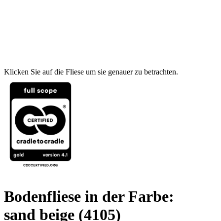
Klicken Sie auf die Fliese um sie genauer zu betrachten.
Bodenfliese in der Farbe:
sand beige
(4105)