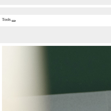
Tools