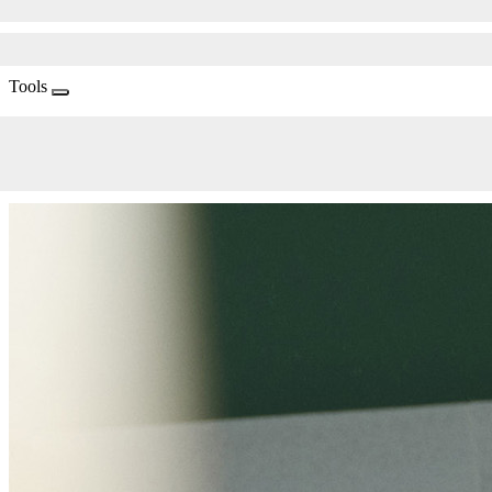
Tools