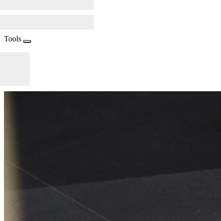
Tools