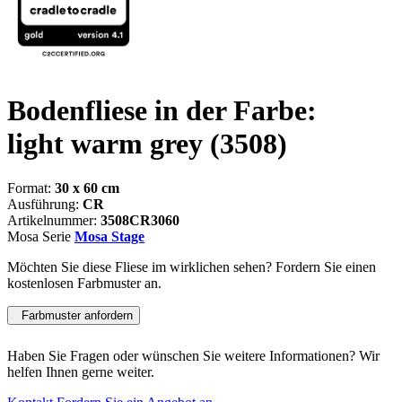
Bodenfliese in der Farbe:
light warm grey
(3508)
Format:
30 x 60 cm
Ausführung:
CR
Artikelnummer:
3508CR3060
Mosa Serie
Mosa Stage
Möchten Sie diese Fliese im wirklichen sehen? Fordern Sie einen
kostenlosen Farbmuster an.
Farbmuster anfordern
Haben Sie Fragen oder wünschen Sie weitere Informationen? Wir
helfen Ihnen gerne weiter.