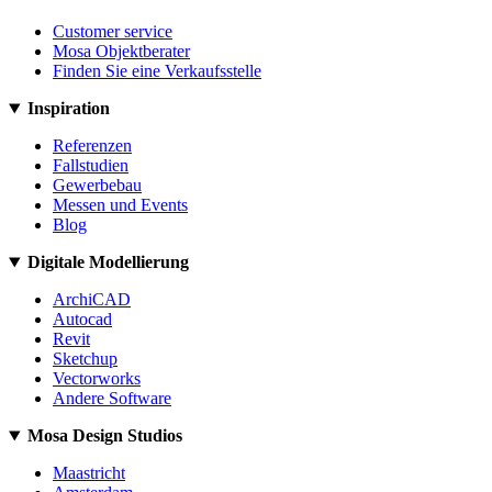
Customer service
Mosa Objektberater
Finden Sie eine Verkaufsstelle
Inspiration
Referenzen
Fallstudien
Gewerbebau
Messen und Events
Blog
Digitale Modellierung
ArchiCAD
Autocad
Revit
Sketchup
Vectorworks
Andere Software
Mosa Design Studios
Maastricht