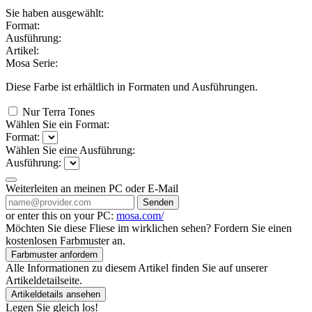
Sie haben ausgewählt:
Format:
Ausführung:
Artikel:
Mosa Serie:
Diese Farbe ist erhältlich in
Formaten und
Ausführungen.
Nur Terra Tones
Wählen Sie ein Format:
Format:
Wählen Sie eine Ausführung:
Ausführung:
Weiterleiten an meinen PC oder E-Mail
Senden
or enter this on your PC:
mosa.com/
Möchten Sie diese Fliese im wirklichen sehen? Fordern Sie einen
kostenlosen Farbmuster an.
Farbmuster anfordern
Alle Informationen zu diesem Artikel finden Sie auf unserer
Artikeldetailseite.
Artikeldetails ansehen
Legen Sie gleich los!