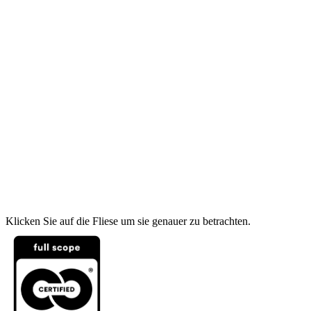
Klicken Sie auf die Fliese um sie genauer zu betrachten.