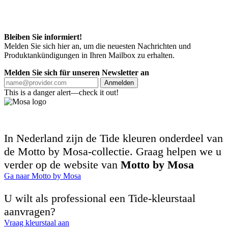
Bleiben Sie informiert!
Melden Sie sich hier an, um die neuesten Nachrichten und
Produktankündigungen in Ihren Mailbox zu erhalten.
Melden Sie sich für unseren Newsletter an
Anmelden
This is a danger alert—check it out!
In Nederland zijn de Tide kleuren onderdeel van
de Motto by Mosa-collectie. Graag helpen we u
verder op de website van
Motto by Mosa
Ga naar Motto by Mosa
U wilt als professional een Tide-kleurstaal
aanvragen?
Vraag kleurstaal aan