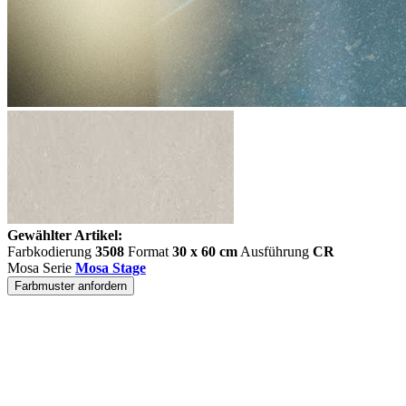
Gewählter Artikel:
Farbkodierung
3508
Format
30 x 60 cm
Ausführung
CR
Mosa Serie
Mosa Stage
Farbmuster anfordern