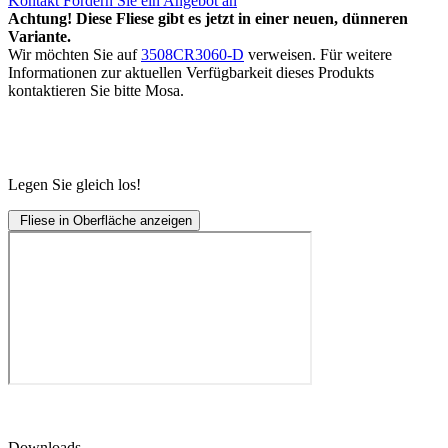
Kontakt
Fordern Sie ein Angebot an
Achtung! Diese Fliese gibt es jetzt in einer neuen, dünneren
Variante.
Wir möchten Sie auf
3508CR3060-D
verweisen. Für weitere
Informationen zur aktuellen Verfügbarkeit dieses Produkts
kontaktieren Sie bitte Mosa.
Legen Sie gleich los!
Fliese in Oberfläche anzeigen
Downloads