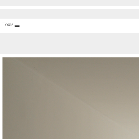
Tools