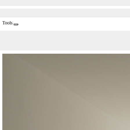
Tools