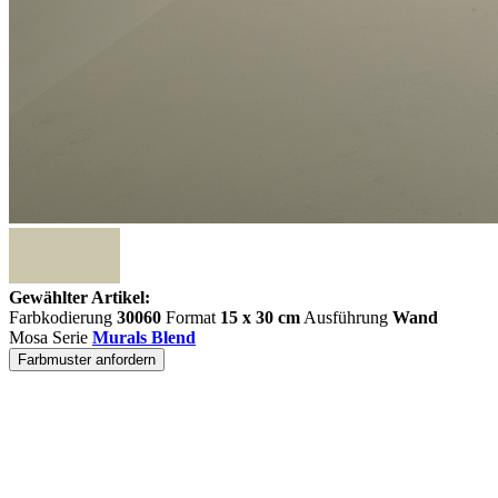
Gewählter Artikel:
Farbkodierung
30060
Format
15 x 30 cm
Ausführung
Wand
Mosa Serie
Murals Blend
Farbmuster anfordern