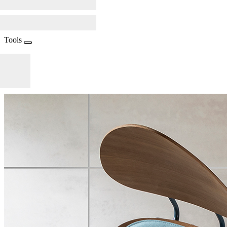
Tools