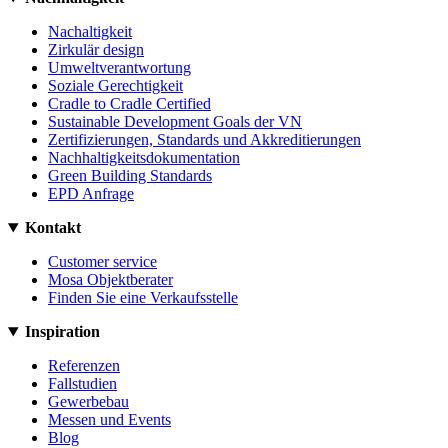
Nachaltigkeit
Zirkulär design
Umweltverantwortung
Soziale Gerechtigkeit
Cradle to Cradle Certified
Sustainable Development Goals der VN
Zertifizierungen, Standards und Akkreditierungen
Nachhaltigkeitsdokumentation
Green Building Standards
EPD Anfrage
Kontakt
Customer service
Mosa Objektberater
Finden Sie eine Verkaufsstelle
Inspiration
Referenzen
Fallstudien
Gewerbebau
Messen und Events
Blog