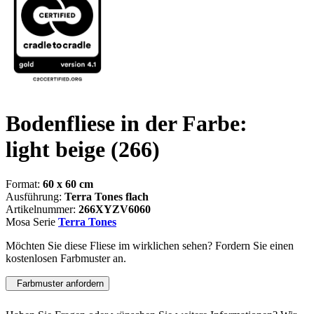
Bodenfliese in der Farbe:
light beige
(266)
Format:
60 x 60 cm
Ausführung:
Terra Tones flach
Artikelnummer:
266XYZV6060
Mosa Serie
Terra Tones
Möchten Sie diese Fliese im wirklichen sehen? Fordern Sie einen
kostenlosen Farbmuster an.
Farbmuster anfordern