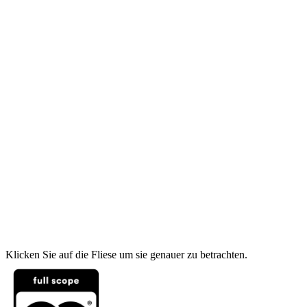
Klicken Sie auf die Fliese um sie genauer zu betrachten.