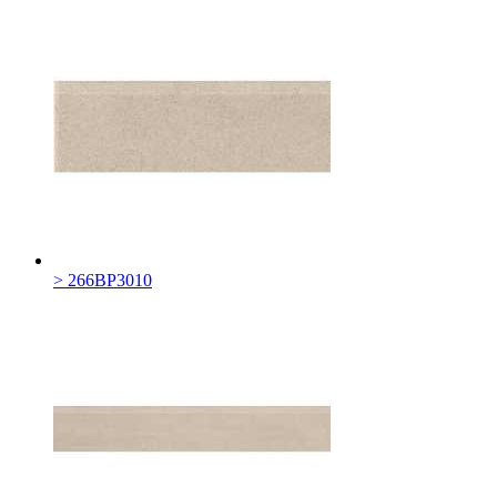
> 266BP3010