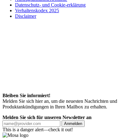
Datenschutz- und Cookie-erklärung
Verhaltenskodex 2025
Disclaimer
Bleiben Sie informiert!
Melden Sie sich hier an, um die neuesten Nachrichten und
Produktankündigungen in Ihren Mailbox zu erhalten.
Melden Sie sich für unseren Newsletter an
Anmelden
This is a danger alert—check it out!