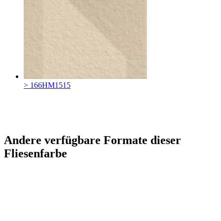
> 166HM1515
Andere verfügbare Formate dieser
Fliesenfarbe