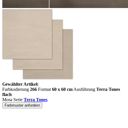
Gewählter Artikel:
Farbkodierung
266
Format
60 x 60 cm
Ausführung
Terra Tones
flach
Mosa Serie
Terra Tones
Farbmuster anfordern