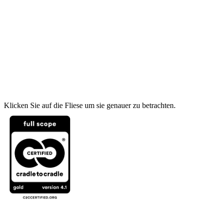
Klicken Sie auf die Fliese um sie genauer zu betrachten.