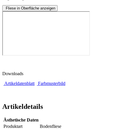
Fliese in Oberfläche anzeigen
Downloads
Artikeldatenblatt
Farbmusterbild
Artikeldetails
Ästhetische Daten
Produktart
Bodenfliese