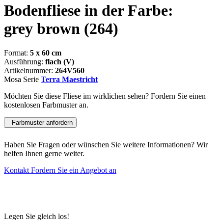
Bodenfliese in der Farbe:
grey brown
(264)
Format:
5 x 60 cm
Ausführung:
flach (V)
Artikelnummer:
264V560
Mosa Serie
Terra Maestricht
Möchten Sie diese Fliese im wirklichen sehen? Fordern Sie einen
kostenlosen Farbmuster an.
Farbmuster anfordern
Haben Sie Fragen oder wünschen Sie weitere Informationen? Wir
helfen Ihnen gerne weiter.
Kontakt
Fordern Sie ein Angebot an
Legen Sie gleich los!