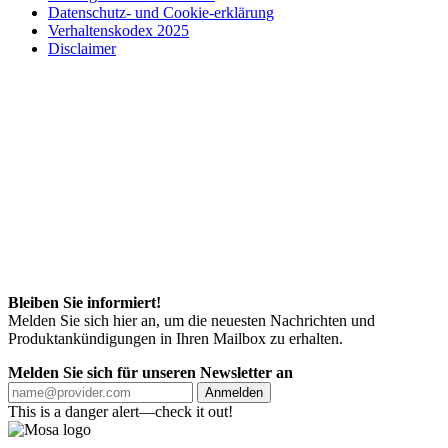
Datenschutz- und Cookie-erklärung
Verhaltenskodex 2025
Disclaimer
Bleiben Sie informiert!
Melden Sie sich hier an, um die neuesten Nachrichten und
Produktankündigungen in Ihren Mailbox zu erhalten.
Melden Sie sich für unseren Newsletter an
Anmelden
This is a danger alert—check it out!