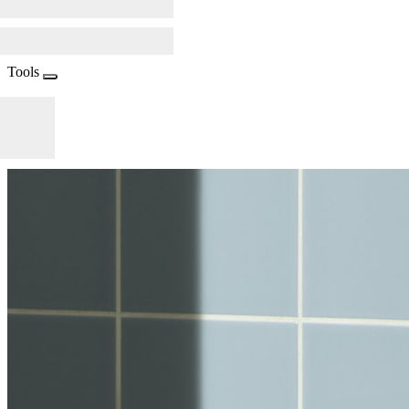
Tools