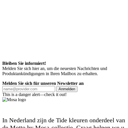
Bleiben Sie informiert!
Melden Sie sich hier an, um die neuesten Nachrichten und
Produktankündigungen in Ihren Mailbox zu erhalten.
Melden Sie sich für unseren Newsletter an
Anmelden
This is a danger alert—check it out!
In Nederland zijn de Tide kleuren onderdeel van
de Motto by Mosa-collectie. Graag helpen we u