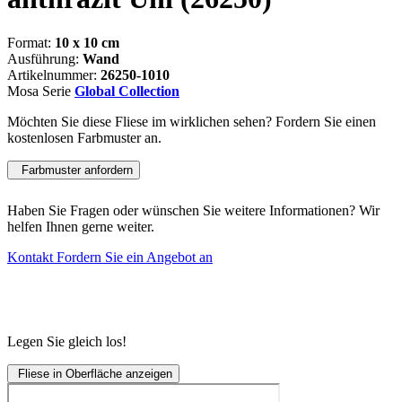
Format:
10 x 10 cm
Ausführung:
Wand
Artikelnummer:
26250-1010
Mosa Serie
Global Collection
Möchten Sie diese Fliese im wirklichen sehen? Fordern Sie einen
kostenlosen Farbmuster an.
Farbmuster anfordern
Haben Sie Fragen oder wünschen Sie weitere Informationen? Wir
helfen Ihnen gerne weiter.
Kontakt
Fordern Sie ein Angebot an
Legen Sie gleich los!
Fliese in Oberfläche anzeigen