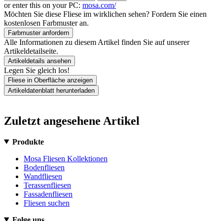
or enter this on your PC:
mosa.com/
Möchten Sie diese Fliese im wirklichen sehen? Fordern Sie einen
kostenlosen Farbmuster an.
Farbmuster anfordern
Alle Informationen zu diesem Artikel finden Sie auf unserer
Artikeldetailseite.
Artikeldetails ansehen
Legen Sie gleich los!
Fliese in Oberfläche anzeigen
Artikeldatenblatt herunterladen
Zuletzt angesehene Artikel
Produkte
Mosa Fliesen Kollektionen
Bodenfliesen
Wandfliesen
Terassenfliesen
Fassadenfliesen
Fliesen suchen
Folge uns