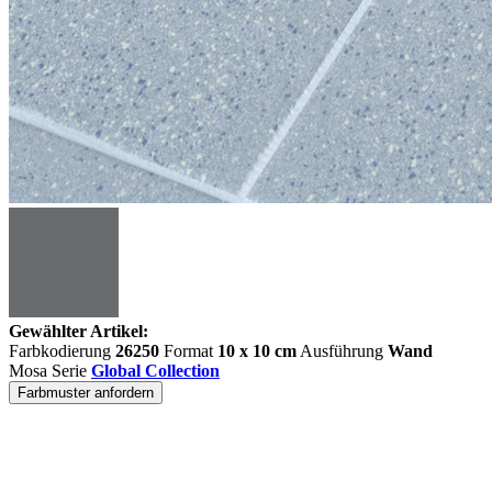
Gewählter Artikel:
Farbkodierung
26250
Format
10 x 10 cm
Ausführung
Wand
Mosa Serie
Global Collection
Farbmuster anfordern