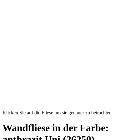
Klicken Sie auf die Fliese um sie genauer zu betrachten.
Wandfliese in der Farbe:
anthrazit Uni
(26250)