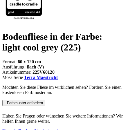
Bodenfliese in der Farbe:
light cool grey
(225)
Format:
60 x 120 cm
Ausführung:
flach (V)
Artikelnummer:
225V60120
Mosa Serie
Terra Maestricht
Möchten Sie diese Fliese im wirklichen sehen? Fordern Sie einen
kostenlosen Farbmuster an.
Farbmuster anfordern
Haben Sie Fragen oder wünschen Sie weitere Informationen? Wir
helfen Ihnen gerne weiter.