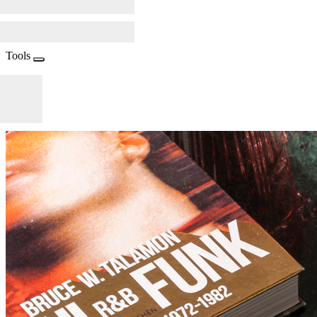
Tools