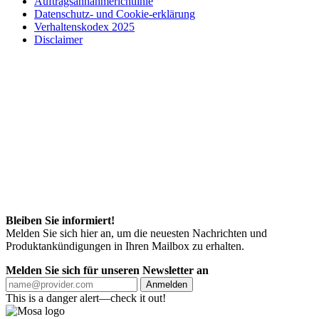
Auftragsannahmerichtlinie
Datenschutz- und Cookie-erklärung
Verhaltenskodex 2025
Disclaimer
Bleiben Sie informiert!
Melden Sie sich hier an, um die neuesten Nachrichten und
Produktankündigungen in Ihren Mailbox zu erhalten.
Melden Sie sich für unseren Newsletter an
Anmelden
This is a danger alert—check it out!