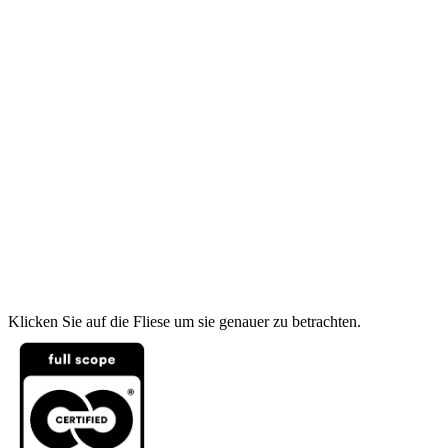
Klicken Sie auf die Fliese um sie genauer zu betrachten.