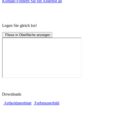
Kontakt
Fordern Sie ein Angebot an
Legen Sie gleich los!
Fliese in Oberfläche anzeigen
Downloads
Artikeldatenblatt
Farbmusterbild