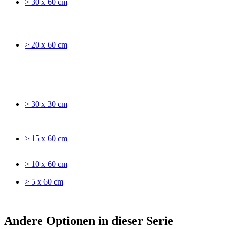
> 30 x 60 cm
> 20 x 60 cm
> 30 x 30 cm
> 15 x 60 cm
> 10 x 60 cm
> 5 x 60 cm
Andere Optionen in dieser Serie