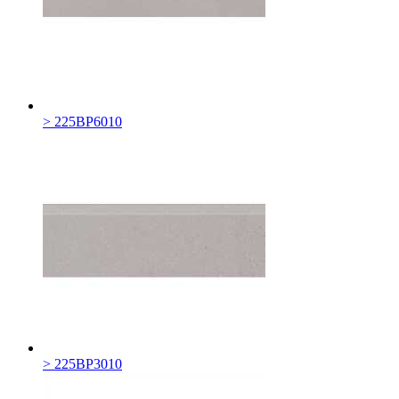
> 225BP6010
> 225BP3010