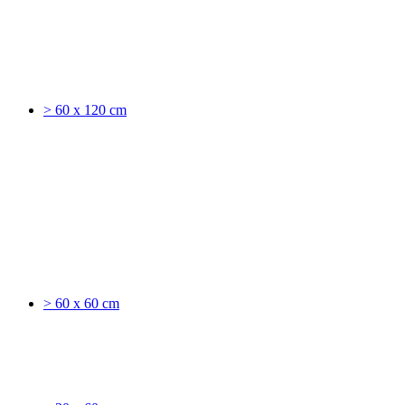
> 60 x 120 cm
> 60 x 60 cm