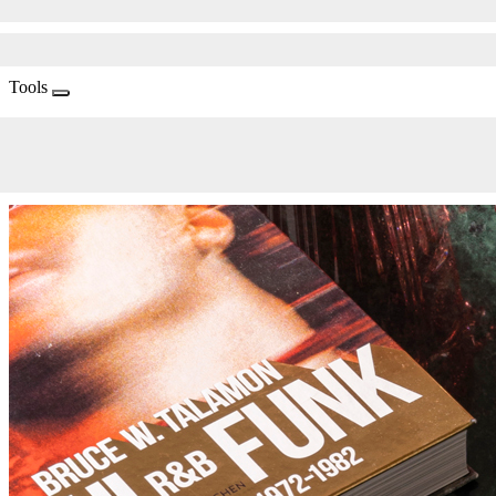
Tools