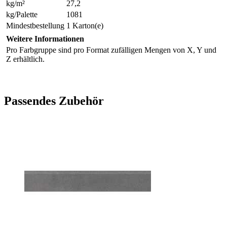
kg/m²
27,2
kg/Palette
1081
Mindestbestellung
1 Karton(e)
Weitere Informationen
Pro Farbgruppe sind pro Format zufälligen Mengen von X, Y und
Z erhältlich.
Passendes Zubehör