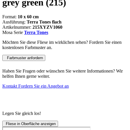
grey green
(215)
Format:
10 x 60 cm
Ausführung:
Terra Tones flach
Artikelnummer:
215XYZV1060
Mosa Serie
Terra Tones
Möchten Sie diese Fliese im wirklichen sehen? Fordern Sie einen
kostenlosen Farbmuster an.
Farbmuster anfordern
Haben Sie Fragen oder wünschen Sie weitere Informationen? Wir
helfen Ihnen gerne weiter.
Kontakt
Fordern Sie ein Angebot an
Legen Sie gleich los!
Fliese in Oberfläche anzeigen