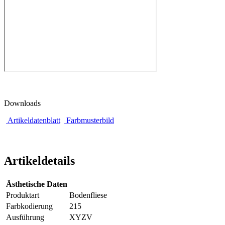
Downloads
Artikeldatenblatt
Farbmusterbild
Artikeldetails
Ästhetische Daten
Produktart
Bodenfliese
Farbkodierung
215
Ausführung
XYZV