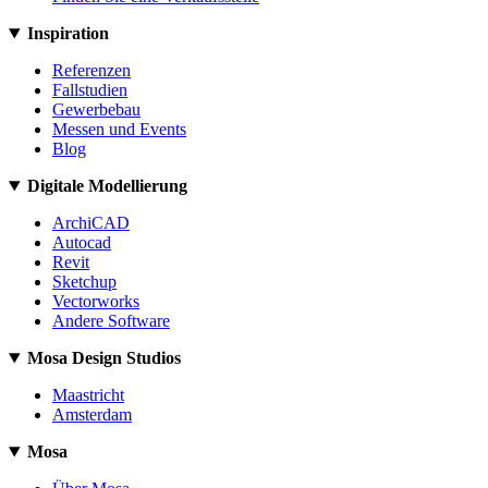
Inspiration
Referenzen
Fallstudien
Gewerbebau
Messen und Events
Blog
Digitale Modellierung
ArchiCAD
Autocad
Revit
Sketchup
Vectorworks
Andere Software
Mosa Design Studios
Maastricht
Amsterdam
Mosa