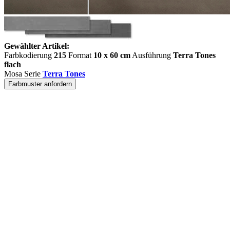
Gewählter Artikel:
Farbkodierung
215
Format
10 x 60 cm
Ausführung
Terra Tones
flach
Mosa Serie
Terra Tones
Farbmuster anfordern