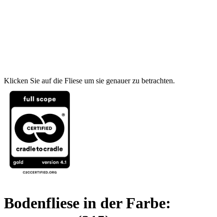
Klicken Sie auf die Fliese um sie genauer zu betrachten.
Bodenfliese in der Farbe: