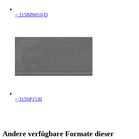
> 215BP6010-D
> 315SP1530
Andere verfügbare Formate dieser