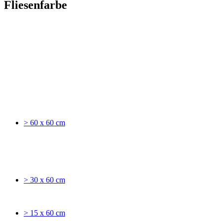
Fliesenfarbe
> 60 x 60 cm
> 30 x 60 cm
> 15 x 60 cm