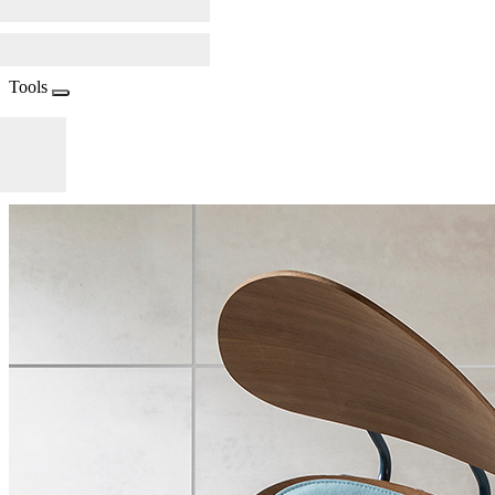
Tools