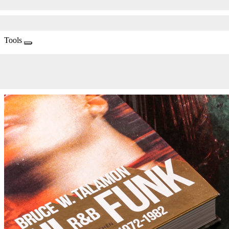
Tools