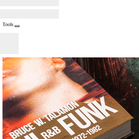
Tools