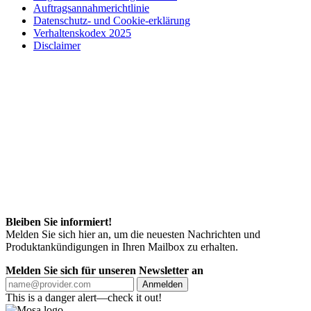
Auftragsannahmerichtlinie
Datenschutz- und Cookie-erklärung
Verhaltenskodex 2025
Disclaimer
Bleiben Sie informiert!
Melden Sie sich hier an, um die neuesten Nachrichten und
Produktankündigungen in Ihren Mailbox zu erhalten.
Melden Sie sich für unseren Newsletter an
Anmelden
This is a danger alert—check it out!