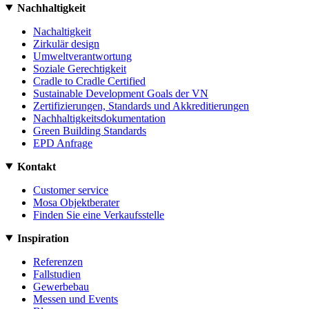
Nachhaltigkeit
Nachaltigkeit
Zirkulär design
Umweltverantwortung
Soziale Gerechtigkeit
Cradle to Cradle Certified
Sustainable Development Goals der VN
Zertifizierungen, Standards und Akkreditierungen
Nachhaltigkeitsdokumentation
Green Building Standards
EPD Anfrage
Kontakt
Customer service
Mosa Objektberater
Finden Sie eine Verkaufsstelle
Inspiration
Referenzen
Fallstudien
Gewerbebau
Messen und Events