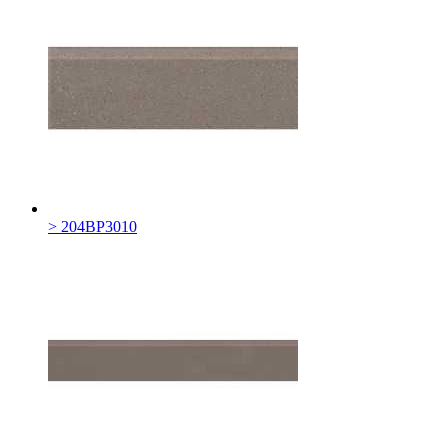
> 204BP3010