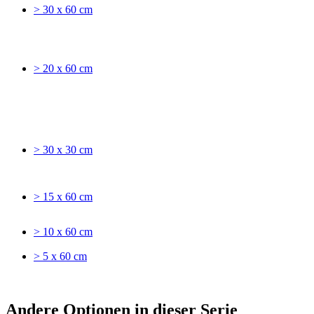
> 30 x 60 cm
> 20 x 60 cm
> 30 x 30 cm
> 15 x 60 cm
> 10 x 60 cm
> 5 x 60 cm
Andere Optionen in dieser Serie