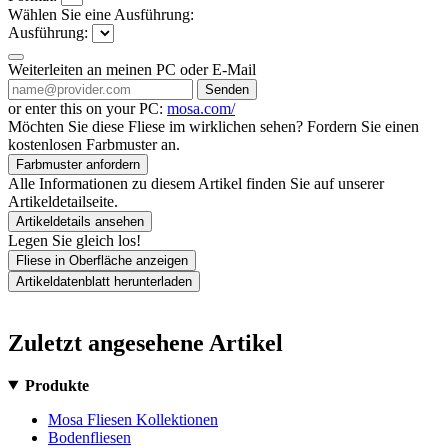
Wählen Sie eine Ausführung:
Ausführung:
Weiterleiten an meinen PC oder E-Mail
Senden
or enter this on your PC:
mosa.com/
Möchten Sie diese Fliese im wirklichen sehen? Fordern Sie einen
kostenlosen Farbmuster an.
Farbmuster anfordern
Alle Informationen zu diesem Artikel finden Sie auf unserer
Artikeldetailseite.
Artikeldetails ansehen
Legen Sie gleich los!
Fliese in Oberfläche anzeigen
Artikeldatenblatt herunterladen
Zuletzt angesehene Artikel
Produkte
Mosa Fliesen Kollektionen
Bodenfliesen