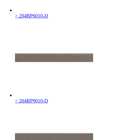
> 204BP6010-D
> 204BP9010-D