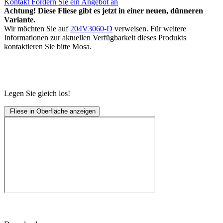
Kontakt
Fordern Sie ein Angebot an
Achtung! Diese Fliese gibt es jetzt in einer neuen, dünneren
Variante.
Wir möchten Sie auf
204V3060-D
verweisen. Für weitere
Informationen zur aktuellen Verfügbarkeit dieses Produkts
kontaktieren Sie bitte Mosa.
Legen Sie gleich los!
Fliese in Oberfläche anzeigen