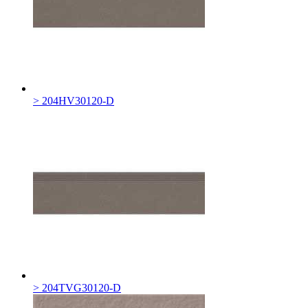
> 204HV30120-D
> 204TVG30120-D