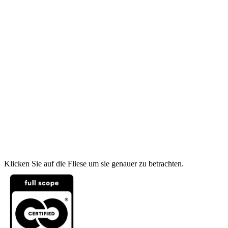
Klicken Sie auf die Fliese um sie genauer zu betrachten.