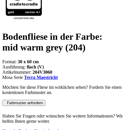
Bodenfliese in der Farbe:
mid warm grey
(204)
Format:
30 x 60 cm
Ausführung:
flach (V)
Artikelnummer:
204V3060
Mosa Serie
Terra Maestricht
Möchten Sie diese Fliese im wirklichen sehen? Fordern Sie einen
kostenlosen Farbmuster an.
Farbmuster anfordern
Haben Sie Fragen oder wünschen Sie weitere Informationen? Wir
helfen Ihnen gerne weiter.