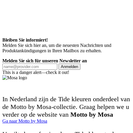
Bleiben Sie informiert!
Melden Sie sich hier an, um die neuesten Nachrichten und
Produktankündigungen in Ihren Mailbox zu erhalten.
Melden Sie sich für unseren Newsletter an
Anmelden
This is a danger alert—check it out!
In Nederland zijn de Tide kleuren onderdeel van
de Motto by Mosa-collectie. Graag helpen we u
verder op de website van
Motto by Mosa
Ga naar Motto by Mosa