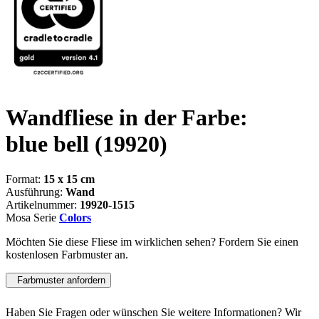
Wandfliese in der Farbe:
blue bell
(19920)
Format:
15 x 15 cm
Ausführung:
Wand
Artikelnummer:
19920-1515
Mosa Serie
Colors
Möchten Sie diese Fliese im wirklichen sehen? Fordern Sie einen
kostenlosen Farbmuster an.
Farbmuster anfordern
Haben Sie Fragen oder wünschen Sie weitere Informationen? Wir