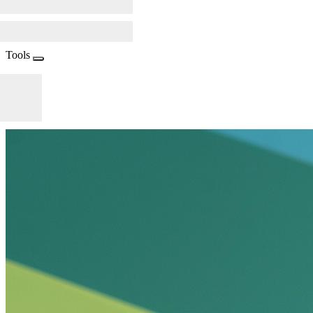
Tools