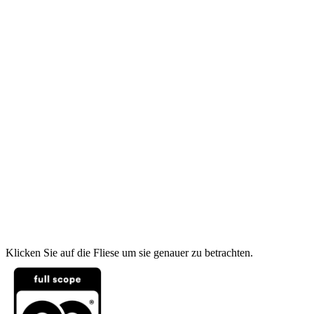
Klicken Sie auf die Fliese um sie genauer zu betrachten.