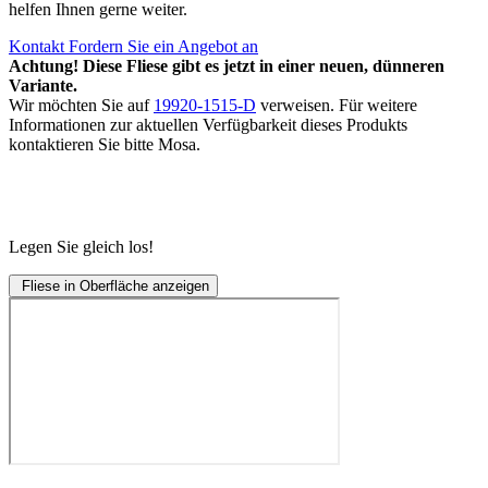
helfen Ihnen gerne weiter.
Kontakt
Fordern Sie ein Angebot an
Achtung! Diese Fliese gibt es jetzt in einer neuen, dünneren
Variante.
Wir möchten Sie auf
19920-1515-D
verweisen. Für weitere
Informationen zur aktuellen Verfügbarkeit dieses Produkts
kontaktieren Sie bitte Mosa.
Legen Sie gleich los!
Fliese in Oberfläche anzeigen