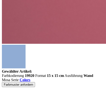
Gewählter Artikel:
Farbkodierung
19920
Format
15 x 15 cm
Ausführung
Wand
Mosa Serie
Colors
Farbmuster anfordern