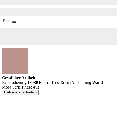
Tools
Gewählter Artikel:
Farbkodierung
18980
Format
15 x 15 cm
Ausführung
Wand
Mosa Serie
Phase out
Farbmuster anfordern