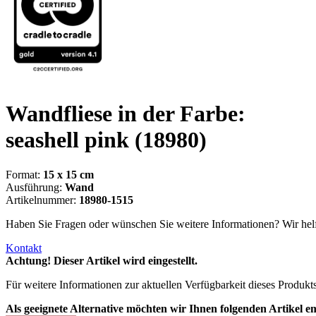
Wandfliese in der Farbe:
seashell pink
(18980)
Format:
15 x 15 cm
Ausführung:
Wand
Artikelnummer:
18980-1515
Haben Sie Fragen oder wünschen Sie weitere Informationen? Wir helf
Kontakt
Achtung! Dieser Artikel wird eingestellt.
Für weitere Informationen zur aktuellen Verfügbarkeit dieses Produkt
Als geeignete Alternative möchten wir Ihnen folgenden Artikel e