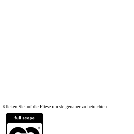
Klicken Sie auf die Fliese um sie genauer zu betrachten.