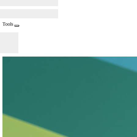
Tools