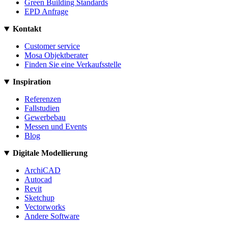
Green Building Standards
EPD Anfrage
Kontakt
Customer service
Mosa Objektberater
Finden Sie eine Verkaufsstelle
Inspiration
Referenzen
Fallstudien
Gewerbebau
Messen und Events
Blog
Digitale Modellierung
ArchiCAD
Autocad
Revit
Sketchup
Vectorworks
Andere Software