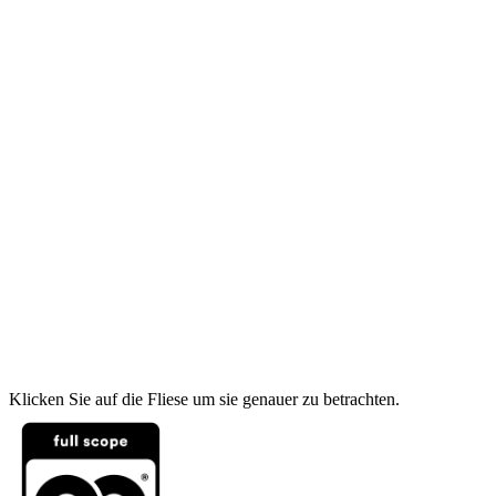
Klicken Sie auf die Fliese um sie genauer zu betrachten.