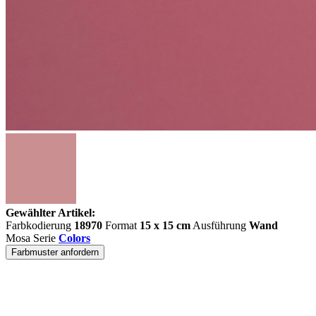
Gewählter Artikel:
Farbkodierung
18970
Format
15 x 15 cm
Ausführung
Wand
Mosa Serie
Colors
Farbmuster anfordern