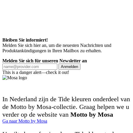
Bleiben Sie informiert!
Melden Sie sich hier an, um die neuesten Nachrichten und
Produktankündigungen in Ihren Mailbox zu erhalten.
Melden Sie sich für unseren Newsletter an
Anmelden
This is a danger alert—check it out!
In Nederland zijn de Tide kleuren onderdeel van
de Motto by Mosa-collectie. Graag helpen we u
verder op de website van
Motto by Mosa
Ga naar Motto by Mosa