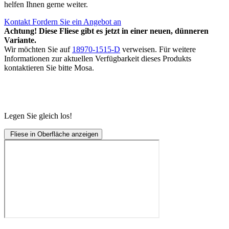
helfen Ihnen gerne weiter.
Kontakt
Fordern Sie ein Angebot an
Achtung! Diese Fliese gibt es jetzt in einer neuen, dünneren
Variante.
Wir möchten Sie auf
18970-1515-D
verweisen. Für weitere
Informationen zur aktuellen Verfügbarkeit dieses Produkts
kontaktieren Sie bitte Mosa.
Legen Sie gleich los!
Fliese in Oberfläche anzeigen