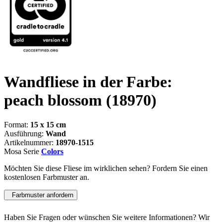
Wandfliese in der Farbe:
peach blossom
(18970)
Format:
15 x 15 cm
Ausführung:
Wand
Artikelnummer:
18970-1515
Mosa Serie
Colors
Möchten Sie diese Fliese im wirklichen sehen? Fordern Sie einen
kostenlosen Farbmuster an.
Farbmuster anfordern
Haben Sie Fragen oder wünschen Sie weitere Informationen? Wir