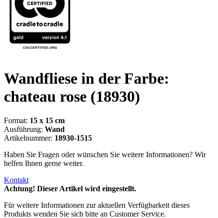
Wandfliese in der Farbe:
chateau rose
(18930)
Format:
15 x 15 cm
Ausführung:
Wand
Artikelnummer:
18930-1515
Haben Sie Fragen oder wünschen Sie weitere Informationen? Wir
helfen Ihnen gerne weiter.
Kontakt
Achtung! Dieser Artikel wird eingestellt.
Für weitere Informationen zur aktuellen Verfügbarkeit dieses
Produkts wenden Sie sich bitte an Customer Service.