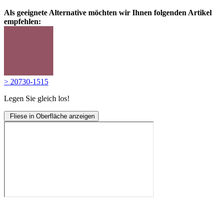
Als geeignete Alternative möchten wir Ihnen folgenden Artikel
empfehlen:
> 20730-1515
Legen Sie gleich los!
Fliese in Oberfläche anzeigen