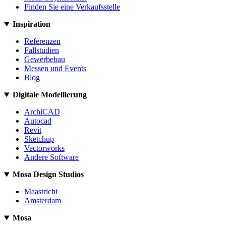
Finden Sie eine Verkaufsstelle
Inspiration
Referenzen
Fallstudien
Gewerbebau
Messen und Events
Blog
Digitale Modellierung
ArchiCAD
Autocad
Revit
Sketchup
Vectorworks
Andere Software
Mosa Design Studios
Maastricht
Amsterdam
Mosa