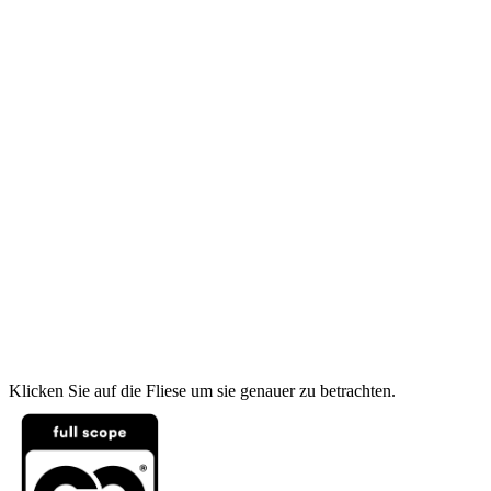
Klicken Sie auf die Fliese um sie genauer zu betrachten.