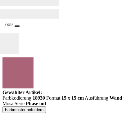
Tools
Gewählter Artikel:
Farbkodierung
18930
Format
15 x 15 cm
Ausführung
Wand
Mosa Serie
Phase out
Farbmuster anfordern