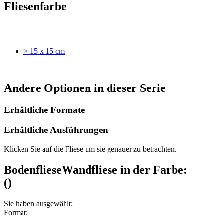
Fliesenfarbe
> 15 x 15 cm
Andere Optionen in dieser Serie
Erhältliche Formate
Erhältliche Ausführungen
Klicken Sie auf die Fliese um sie genauer zu betrachten.
Bodenfliese
Wandfliese
in der Farbe:
(
)
Sie haben ausgewählt:
Format: