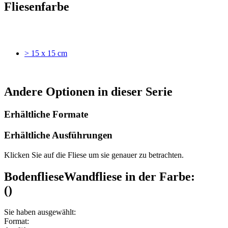
Fliesenfarbe
> 15 x 15 cm
Andere Optionen in dieser Serie
Erhältliche Formate
Erhältliche Ausführungen
Klicken Sie auf die Fliese um sie genauer zu betrachten.
Bodenfliese
Wandfliese
in der Farbe:
(
)
Sie haben ausgewählt:
Format: