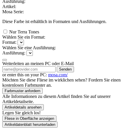
Ausführung:
Artikel:
Mosa Serie:
Diese Farbe ist erhältlich in
Formaten und
Ausführungen.
Nur Terra Tones
Wählen Sie ein Format:
Format:
Wählen Sie eine Ausführung:
Ausführung:
Weiterleiten an meinen PC oder E-Mail
Senden
or enter this on your PC:
mosa.com/
Möchten Sie diese Fliese im wirklichen sehen? Fordern Sie einen
kostenlosen Farbmuster an.
Farbmuster anfordern
Alle Informationen zu diesem Artikel finden Sie auf unserer
Artikeldetailseite.
Artikeldetails ansehen
Legen Sie gleich los!
Fliese in Oberfläche anzeigen
Artikeldatenblatt herunterladen