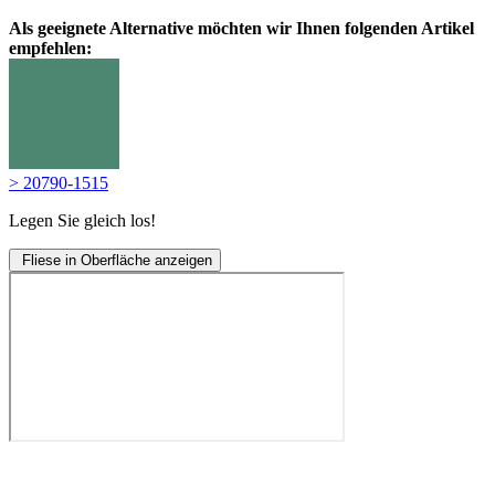
Als geeignete Alternative möchten wir Ihnen folgenden Artikel
empfehlen:
> 20790-1515
Legen Sie gleich los!
Fliese in Oberfläche anzeigen