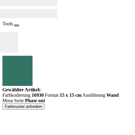
Tools
Gewählter Artikel:
Farbkodierung
16930
Format
15 x 15 cm
Ausführung
Wand
Mosa Serie
Phase out
Farbmuster anfordern