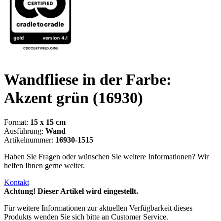
Wandfliese in der Farbe:
Akzent grün
(16930)
Format:
15 x 15 cm
Ausführung:
Wand
Artikelnummer:
16930-1515
Haben Sie Fragen oder wünschen Sie weitere Informationen? Wir
helfen Ihnen gerne weiter.
Kontakt
Achtung! Dieser Artikel wird eingestellt.
Für weitere Informationen zur aktuellen Verfügbarkeit dieses
Produkts wenden Sie sich bitte an Customer Service.