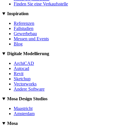
Finden Sie eine Verkaufsstelle
Inspiration
Referenzen
Fallstudien
Gewerbebau
Messen und Events
Blog
Digitale Modellierung
ArchiCAD
Autocad
Revit
Sketchup
Vectorworks
Andere Software
Mosa Design Studios
Maastricht
Amsterdam
Mosa