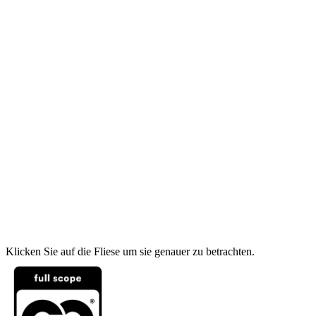
Klicken Sie auf die Fliese um sie genauer zu betrachten.