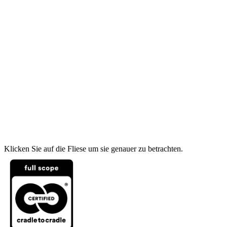
Klicken Sie auf die Fliese um sie genauer zu betrachten.