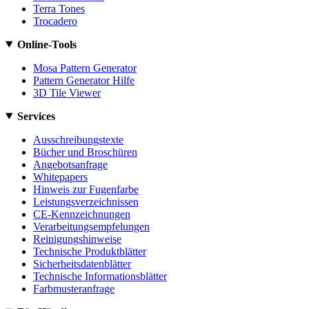
Terra Tones
Trocadero
Online-Tools
Mosa Pattern Generator
Pattern Generator Hilfe
3D Tile Viewer
Services
Ausschreibungstexte
Bücher und Broschüren
Angebotsanfrage
Whitepapers
Hinweis zur Fugenfarbe
Leistungsverzeichnissen
CE-Kennzeichnungen
Verarbeitungsempfelungen
Reinigungshinweise
Technische Produktblätter
Sicherheitsdatenblätter
Technische Informationsblätter
Farbmusteranfrage