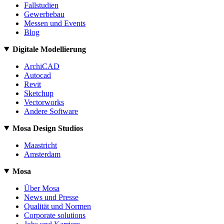
Fallstudien
Gewerbebau
Messen und Events
Blog
Digitale Modellierung
ArchiCAD
Autocad
Revit
Sketchup
Vectorworks
Andere Software
Mosa Design Studios
Maastricht
Amsterdam
Mosa
Über Mosa
News und Presse
Qualität und Normen
Corporate solutions