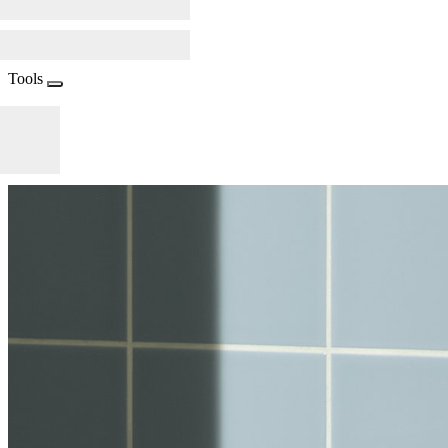
Tools