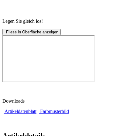
Legen Sie gleich los!
Fliese in Oberfläche anzeigen
Downloads
Artikeldatenblatt
Farbmusterbild
Artikeldetails