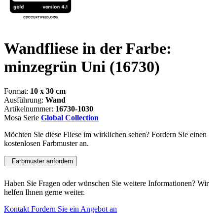
Wandfliese in der Farbe:
minzegrün Uni
(16730)
Format:
10 x 30 cm
Ausführung:
Wand
Artikelnummer:
16730-1030
Mosa Serie
Global Collection
Möchten Sie diese Fliese im wirklichen sehen? Fordern Sie einen
kostenlosen Farbmuster an.
Farbmuster anfordern
Haben Sie Fragen oder wünschen Sie weitere Informationen? Wir
helfen Ihnen gerne weiter.
Kontakt
Fordern Sie ein Angebot an