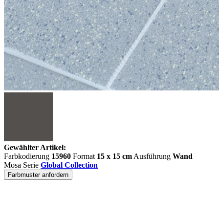
Gewählter Artikel:
Farbkodierung
15960
Format
15 x 15 cm
Ausführung
Wand
Mosa Serie
Global Collection
Farbmuster anfordern