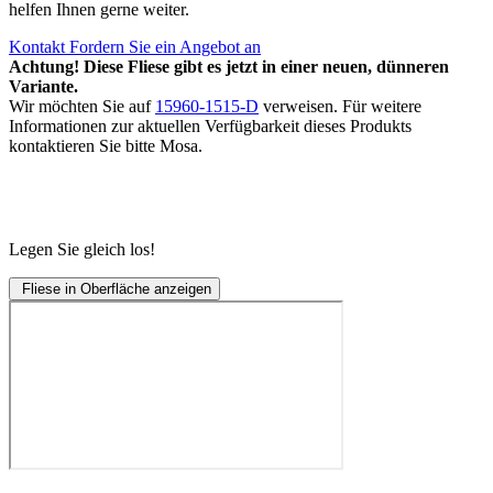
helfen Ihnen gerne weiter.
Kontakt
Fordern Sie ein Angebot an
Achtung! Diese Fliese gibt es jetzt in einer neuen, dünneren
Variante.
Wir möchten Sie auf
15960-1515-D
verweisen. Für weitere
Informationen zur aktuellen Verfügbarkeit dieses Produkts
kontaktieren Sie bitte Mosa.
Legen Sie gleich los!
Fliese in Oberfläche anzeigen