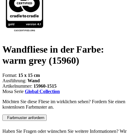
Wandfliese in der Farbe:
warm grey
(15960)
Format:
15 x 15 cm
Ausführung:
Wand
Artikelnummer:
15960-1515
Mosa Serie
Global Collection
Möchten Sie diese Fliese im wirklichen sehen? Fordern Sie einen
kostenlosen Farbmuster an.
Farbmuster anfordern
Haben Sie Fragen oder wünschen Sie weitere Informationen? Wir