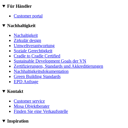
Für Händler
Customer portal
Nachhaltigkeit
Nachaltigkeit
Zirkulär design
Umweltverantwortung
Soziale Gerechtigkeit
Cradle to Cradle Certified
Sustainable Development Goals der VN
Zertifizierungen, Standards und Akkreditierungen
Nachhaltigkeitsdokumentation
Green Building Standards
EPD Anfrage
Kontakt
Customer service
Mosa Objektberater
Finden Sie eine Verkaufsstelle
Inspiration