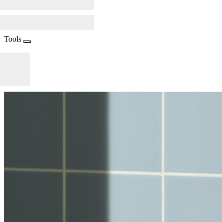
Tools