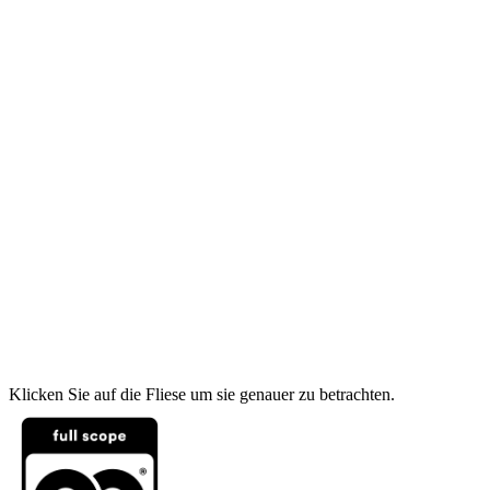
Klicken Sie auf die Fliese um sie genauer zu betrachten.