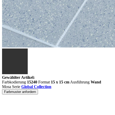
Gewählter Artikel:
Farbkodierung
15240
Format
15 x 15 cm
Ausführung
Wand
Mosa Serie
Global Collection
Farbmuster anfordern