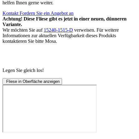
helfen Ihnen gerne weiter.
Kontakt
Fordern Sie ein Angebot an
Achtung! Diese Fliese gibt es jetzt in einer neuen, dünneren
Variante.
Wir möchten Sie auf
15240-1515-D
verweisen. Für weitere
Informationen zur aktuellen Verfügbarkeit dieses Produkts
kontaktieren Sie bitte Mosa.
Legen Sie gleich los!
Fliese in Oberfläche anzeigen