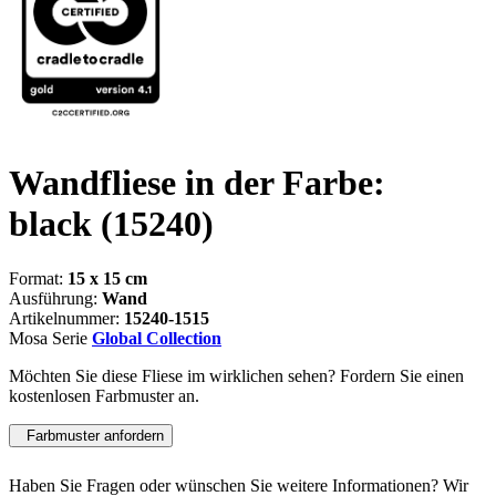
Wandfliese in der Farbe:
black
(15240)
Format:
15 x 15 cm
Ausführung:
Wand
Artikelnummer:
15240-1515
Mosa Serie
Global Collection
Möchten Sie diese Fliese im wirklichen sehen? Fordern Sie einen
kostenlosen Farbmuster an.
Farbmuster anfordern
Haben Sie Fragen oder wünschen Sie weitere Informationen? Wir