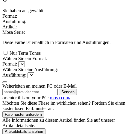
Sie haben ausgewählt:
Format:
Ausführung:
Artikel:
Mosa Serie:
Diese Farbe ist erhältlich in
Formaten und
Ausführungen.
Nur Terra Tones
Wählen Sie ein Format:
Format:
Wählen Sie eine Ausführung:
Ausführung:
Weiterleiten an meinen PC oder E-Mail
Senden
or enter this on your PC:
mosa.com/
Möchten Sie diese Fliese im wirklichen sehen? Fordern Sie einen
kostenlosen Farbmuster an.
Farbmuster anfordern
Alle Informationen zu diesem Artikel finden Sie auf unserer
Artikeldetailseite.
Artikeldetails ansehen