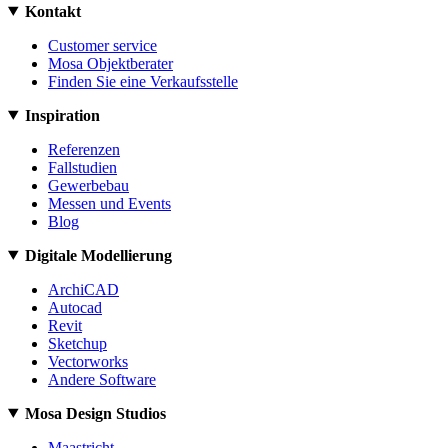
Kontakt
Customer service
Mosa Objektberater
Finden Sie eine Verkaufsstelle
Inspiration
Referenzen
Fallstudien
Gewerbebau
Messen und Events
Blog
Digitale Modellierung
ArchiCAD
Autocad
Revit
Sketchup
Vectorworks
Andere Software
Mosa Design Studios
Maastricht