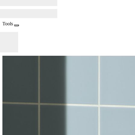
Tools