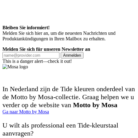
Bleiben Sie informiert!
Melden Sie sich hier an, um die neuesten Nachrichten und
Produktankündigungen in Ihren Mailbox zu erhalten.
Melden Sie sich für unseren Newsletter an
Anmelden
This is a danger alert—check it out!
In Nederland zijn de Tide kleuren onderdeel van
de Motto by Mosa-collectie. Graag helpen we u
verder op de website van
Motto by Mosa
Ga naar Motto by Mosa
U wilt als professional een Tide-kleurstaal
aanvragen?