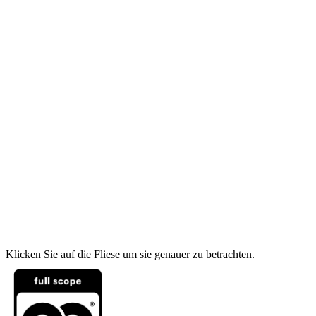
Klicken Sie auf die Fliese um sie genauer zu betrachten.