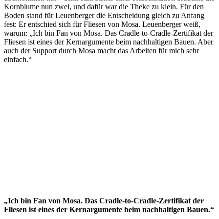
Kornblume nun zwei, und dafür war die Theke zu klein. Für den
Boden stand für Leuenberger die Entscheidung gleich zu Anfang
fest: Er entschied sich für Fliesen von Mosa. Leuenberger weiß,
warum: „Ich bin Fan von Mosa. Das Cradle-to-Cradle-Zertifikat der
Fliesen ist eines der Kernargumente beim nachhaltigen Bauen. Aber
auch der Support durch Mosa macht das Arbeiten für mich sehr
einfach.“
„Ich bin Fan von Mosa. Das Cradle-to-Cradle-Zertifikat der
Fliesen ist eines der Kernargumente beim nachhaltigen Bauen.“