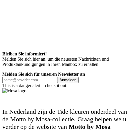
Bleiben Sie informiert!
Melden Sie sich hier an, um die neuesten Nachrichten und
Produktankündigungen in Ihren Mailbox zu erhalten.
Melden Sie sich für unseren Newsletter an
Anmelden
This is a danger alert—check it out!
In Nederland zijn de Tide kleuren onderdeel van
de Motto by Mosa-collectie. Graag helpen we u
verder op de website van
Motto by Mosa