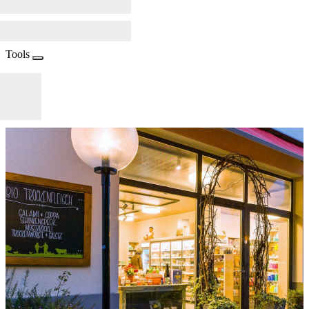
Tools