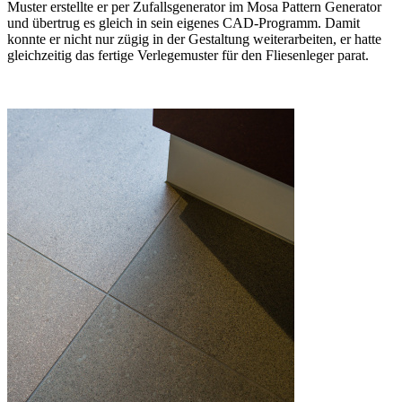
Muster erstellte er per Zufallsgenerator im Mosa Pattern Generator
und übertrug es gleich in sein eigenes CAD-Programm. Damit
konnte er nicht nur zügig in der Gestaltung weiterarbeiten, er hatte
gleichzeitig das fertige Verlegemuster für den Fliesenleger parat.