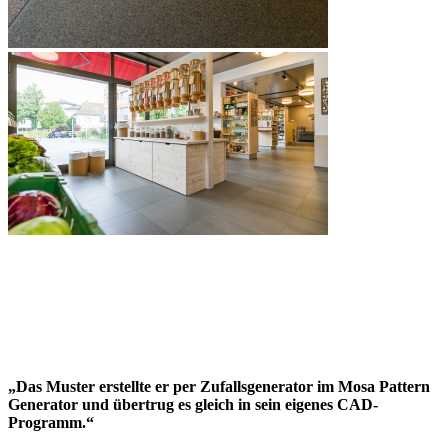
„Das Muster erstellte er per Zufallsgenerator im Mosa Pattern
Generator und übertrug es gleich in sein eigenes CAD-
Programm.“