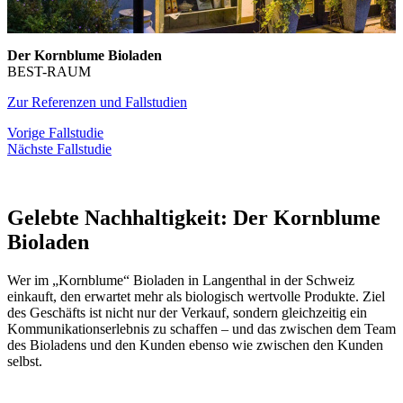
Der Kornblume Bioladen
BEST-RAUM
Zur Referenzen und Fallstudien
Vorige Fallstudie
Nächste Fallstudie
Gelebte Nachhaltigkeit: Der Kornblume
Bioladen
Wer im „Kornblume“ Bioladen in Langenthal in der Schweiz
einkauft, den erwartet mehr als biologisch wertvolle Produkte. Ziel
des Geschäfts ist nicht nur der Verkauf, sondern gleichzeitig ein
Kommunikationserlebnis zu schaffen – und das zwischen dem Team
des Bioladens und den Kunden ebenso wie zwischen den Kunden
selbst.