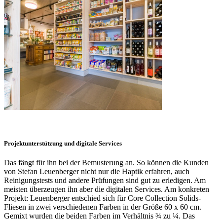
Projektunterstützung und digitale Services
Das fängt für ihn bei der Bemusterung an. So können die Kunden
von Stefan Leuenberger nicht nur die Haptik erfahren, auch
Reinigungstests und andere Prüfungen sind gut zu erledigen. Am
meisten überzeugen ihn aber die digitalen Services. Am konkreten
Projekt: Leuenberger entschied sich für Core Collection Solids-
Fliesen in zwei verschiedenen Farben in der Größe 60 x 60 cm.
Gemixt wurden die beiden Farben im Verhältnis ¾ zu ¼. Das