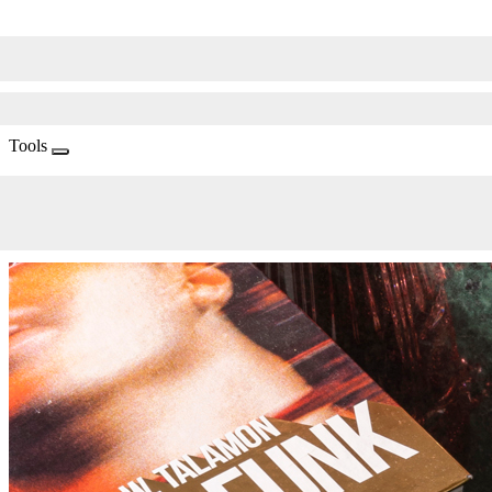
Tools