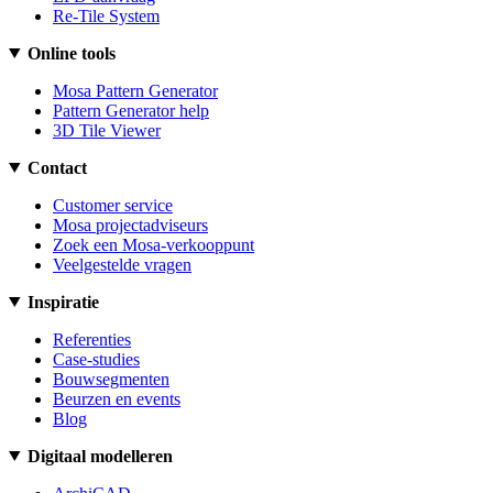
Re-Tile System
Online tools
Mosa Pattern Generator
Pattern Generator help
3D Tile Viewer
Contact
Customer service
Mosa projectadviseurs
Zoek een Mosa-verkooppunt
Veelgestelde vragen
Inspiratie
Referenties
Case-studies
Bouwsegmenten
Beurzen en events
Blog
Digitaal modelleren