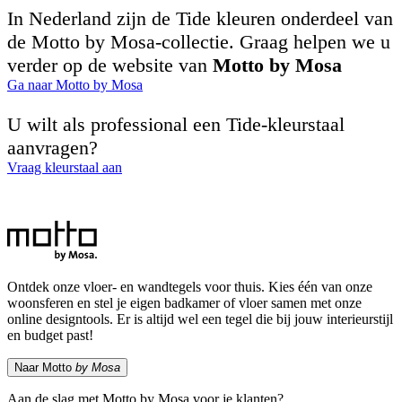
In Nederland zijn de Tide kleuren onderdeel van
de Motto by Mosa-collectie. Graag helpen we u
verder op de website van
Motto by Mosa
Ga naar Motto by Mosa
U wilt als professional een Tide-kleurstaal
aanvragen?
Vraag kleurstaal aan
Ontdek onze vloer- en wandtegels voor thuis. Kies één van onze
woonsferen en stel je eigen badkamer of vloer samen met onze
online designtools. Er is altijd wel een tegel die bij jouw interieurstijl
en budget past!
Naar Motto
by Mosa
Aan de slag met Motto by Mosa voor je klanten?