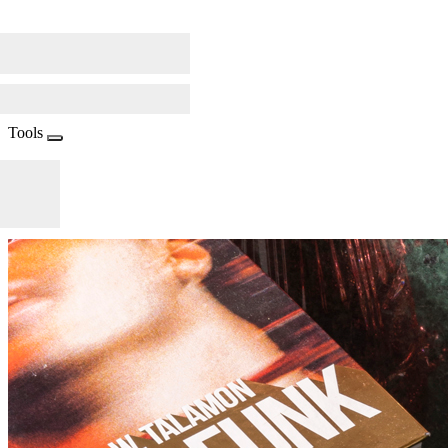
Tools