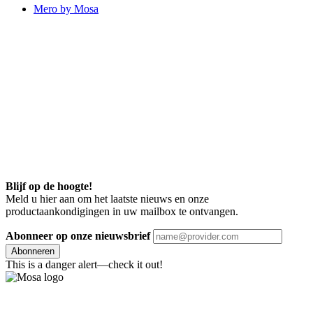
Mero by Mosa
Blijf op de hoogte!
Meld u hier aan om het laatste nieuws en onze
productaankondigingen in uw mailbox te ontvangen.
Abonneer op onze nieuwsbrief
Abonneren
This is a danger alert—check it out!