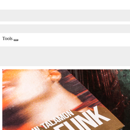
Tools