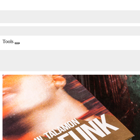
Tools