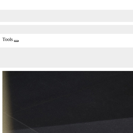
Tools