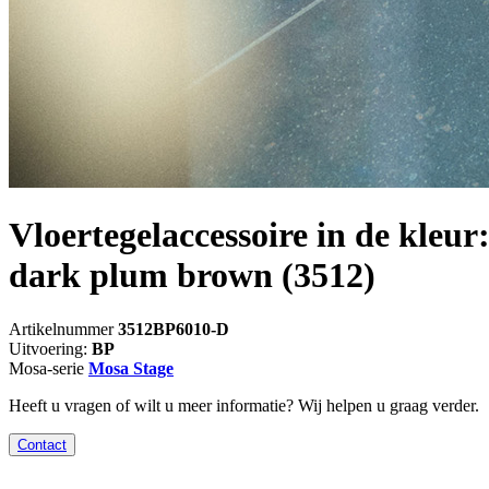
Vloertegelaccessoire in de kleur
dark plum brown
(3512)
Artikelnummer
3512BP6010-D
Uitvoering:
BP
Mosa-serie
Mosa Stage
Heeft u vragen of wilt u meer informatie? Wij helpen u graag verder.
Contact