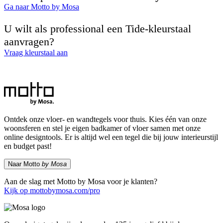
Ga naar Motto by Mosa
U wilt als professional een Tide-kleurstaal
aanvragen?
Vraag kleurstaal aan
Ontdek onze vloer- en wandtegels voor thuis. Kies één van onze
woonsferen en stel je eigen badkamer of vloer samen met onze
online designtools. Er is altijd wel een tegel die bij jouw interieurstijl
en budget past!
Naar Motto
by Mosa
Aan de slag met Motto by Mosa voor je klanten?
Kijk op mottobymosa.com/pro