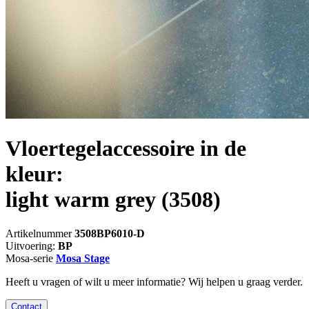
Vloertegelaccessoire in de
kleur:
light warm grey
(3508)
Artikelnummer
3508BP6010-D
Uitvoering:
BP
Mosa-serie
Mosa Stage
Heeft u vragen of wilt u meer informatie? Wij helpen u graag verder.
Contact