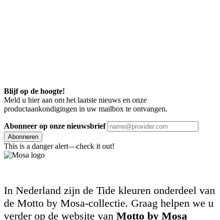
Blijf op de hoogte!
Meld u hier aan om het laatste nieuws en onze
productaankondigingen in uw mailbox te ontvangen.
Abonneer op onze nieuwsbrief
Abonneren
This is a danger alert—check it out!
In Nederland zijn de Tide kleuren onderdeel van
de Motto by Mosa-collectie. Graag helpen we u
verder op de website van
Motto by Mosa