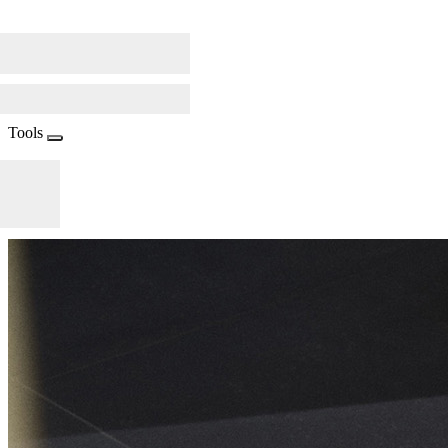
Tools