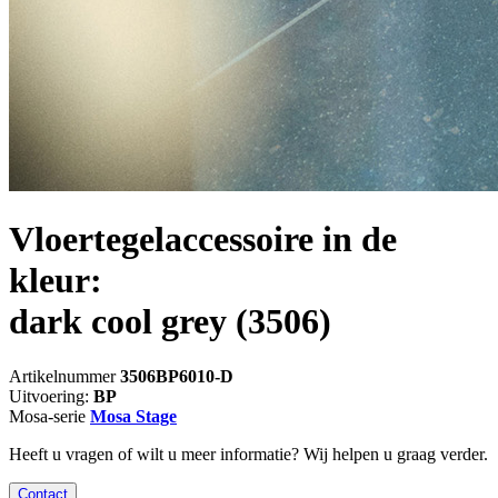
Vloertegelaccessoire in de
kleur:
dark cool grey
(3506)
Artikelnummer
3506BP6010-D
Uitvoering:
BP
Mosa-serie
Mosa Stage
Heeft u vragen of wilt u meer informatie? Wij helpen u graag verder.
Contact