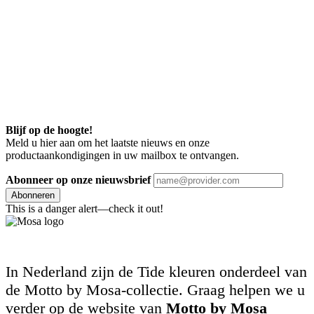
Blijf op de hoogte!
Meld u hier aan om het laatste nieuws en onze
productaankondigingen in uw mailbox te ontvangen.
Abonneer op onze nieuwsbrief
Abonneren
This is a danger alert—check it out!
In Nederland zijn de Tide kleuren onderdeel van
de Motto by Mosa-collectie. Graag helpen we u
verder op de website van
Motto by Mosa