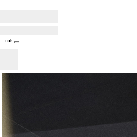
Tools