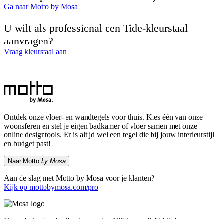
Ga naar Motto by Mosa
U wilt als professional een Tide-kleurstaal
aanvragen?
Vraag kleurstaal aan
Ontdek onze vloer- en wandtegels voor thuis. Kies één van onze
woonsferen en stel je eigen badkamer of vloer samen met onze
online designtools. Er is altijd wel een tegel die bij jouw interieurstijl
en budget past!
Naar Motto
by Mosa
Aan de slag met Motto by Mosa voor je klanten?
Kijk op mottobymosa.com/pro