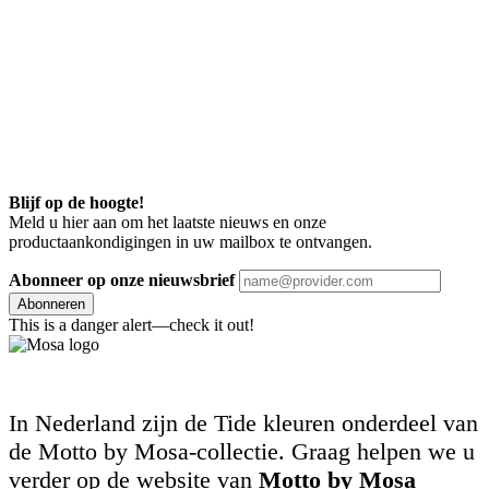
Blijf op de hoogte!
Meld u hier aan om het laatste nieuws en onze
productaankondigingen in uw mailbox te ontvangen.
Abonneer op onze nieuwsbrief
Abonneren
This is a danger alert—check it out!
In Nederland zijn de Tide kleuren onderdeel van
de Motto by Mosa-collectie. Graag helpen we u
verder op de website van
Motto by Mosa