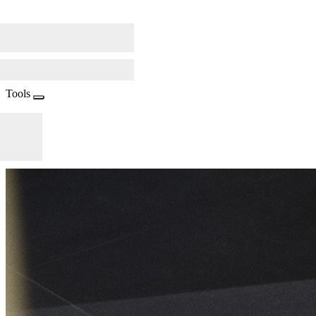
Tools