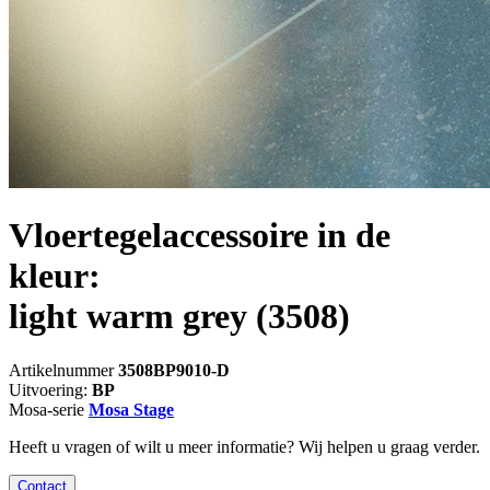
Vloertegelaccessoire in de
kleur:
light warm grey
(3508)
Artikelnummer
3508BP9010-D
Uitvoering:
BP
Mosa-serie
Mosa Stage
Heeft u vragen of wilt u meer informatie? Wij helpen u graag verder.
Contact