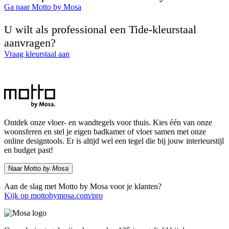
Ga naar Motto by Mosa
U wilt als professional een Tide-kleurstaal
aanvragen?
Vraag kleurstaal aan
Ontdek onze vloer- en wandtegels voor thuis. Kies één van onze
woonsferen en stel je eigen badkamer of vloer samen met onze
online designtools. Er is altijd wel een tegel die bij jouw interieurstijl
en budget past!
Naar Motto
by Mosa
Aan de slag met Motto by Mosa voor je klanten?
Kijk op mottobymosa.com/pro