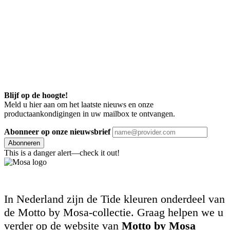
Blijf op de hoogte!
Meld u hier aan om het laatste nieuws en onze
productaankondigingen in uw mailbox te ontvangen.
Abonneer op onze nieuwsbrief
Abonneren
This is a danger alert—check it out!
In Nederland zijn de Tide kleuren onderdeel van
de Motto by Mosa-collectie. Graag helpen we u
verder op de website van
Motto by Mosa