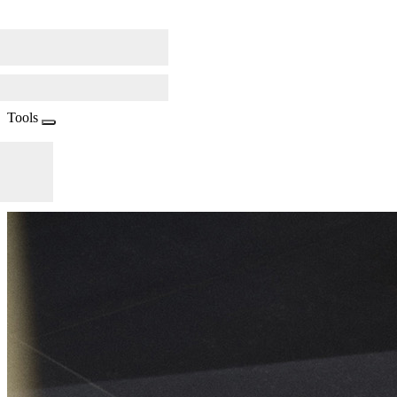
Tools