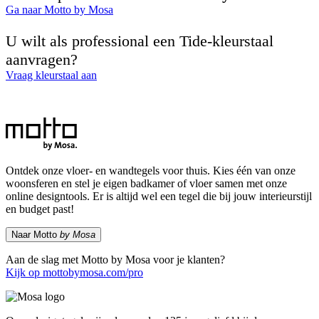
Ga naar Motto by Mosa
U wilt als professional een Tide-kleurstaal
aanvragen?
Vraag kleurstaal aan
Ontdek onze vloer- en wandtegels voor thuis. Kies één van onze
woonsferen en stel je eigen badkamer of vloer samen met onze
online designtools. Er is altijd wel een tegel die bij jouw interieurstijl
en budget past!
Naar Motto
by Mosa
Aan de slag met Motto by Mosa voor je klanten?
Kijk op mottobymosa.com/pro