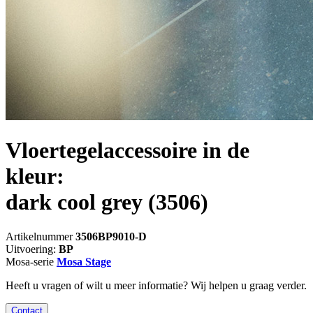
Vloertegelaccessoire in de
kleur:
dark cool grey
(3506)
Artikelnummer
3506BP9010-D
Uitvoering:
BP
Mosa-serie
Mosa Stage
Heeft u vragen of wilt u meer informatie? Wij helpen u graag verder.
Contact