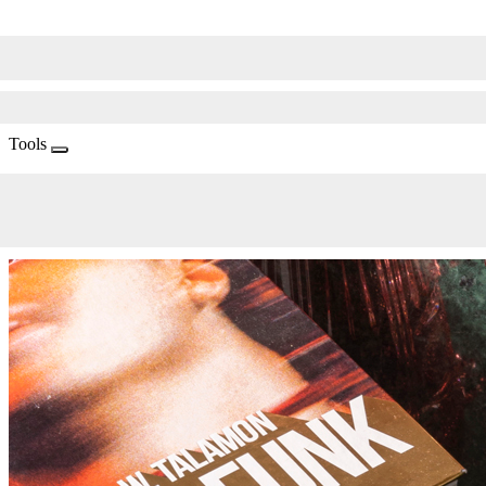
Tools