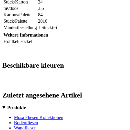
Stück/Karton
24
m¹/doos
3,6
Kartons/Palette
84
Stück/Palette
2016
Mindestbestellung
1 Stück(e)
Weitere Informationen
Hohlkehlsockel
Beschikbare kleuren
Zuletzt angesehene Artikel
Produkte
Mosa Fliesen Kollektionen
Bodenfliesen
Wandfliesen