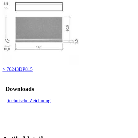
> 76243DP815
Downloads
technische Zeichnung