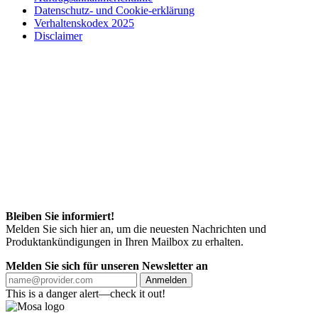
Datenschutz- und Cookie-erklärung
Verhaltenskodex 2025
Disclaimer
Bleiben Sie informiert!
Melden Sie sich hier an, um die neuesten Nachrichten und
Produktankündigungen in Ihren Mailbox zu erhalten.
Melden Sie sich für unseren Newsletter an
Anmelden
This is a danger alert—check it out!