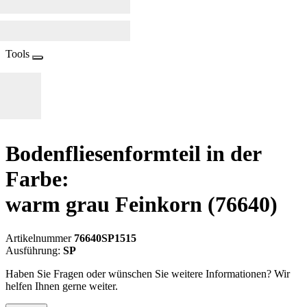
Tools
Bodenfliesenformteil in der
Farbe:
warm grau Feinkorn
(76640)
Artikelnummer
76640SP1515
Ausführung:
SP
Haben Sie Fragen oder wünschen Sie weitere Informationen? Wir
helfen Ihnen gerne weiter.