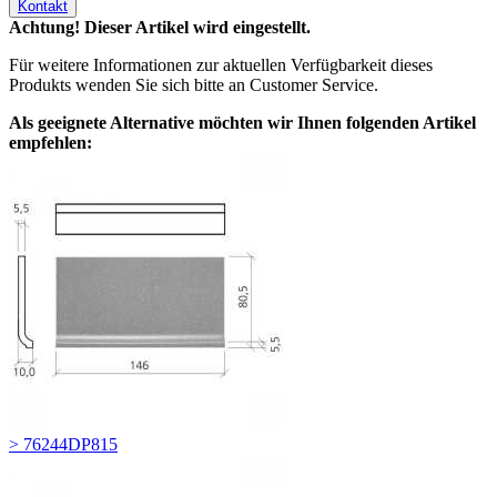
Kontakt
Achtung! Dieser Artikel wird eingestellt.
Für weitere Informationen zur aktuellen Verfügbarkeit dieses
Produkts wenden Sie sich bitte an Customer Service.
Als geeignete Alternative möchten wir Ihnen folgenden Artikel
empfehlen:
> 76244DP815